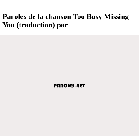
Paroles de la chanson Too Busy Missing
You (traduction) par