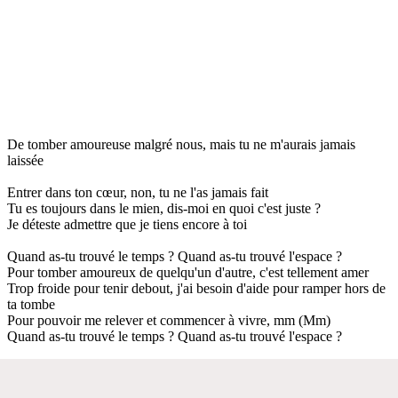
De tomber amoureuse malgré nous, mais tu ne m'aurais jamais
laissée
Entrer dans ton cœur, non, tu ne l'as jamais fait
Tu es toujours dans le mien, dis-moi en quoi c'est juste ?
Je déteste admettre que je tiens encore à toi
Quand as-tu trouvé le temps ? Quand as-tu trouvé l'espace ?
Pour tomber amoureux de quelqu'un d'autre, c'est tellement amer
Trop froide pour tenir debout, j'ai besoin d'aide pour ramper hors de
ta tombe
Pour pouvoir me relever et commencer à vivre, mm (Mm)
Quand as-tu trouvé le temps ? Quand as-tu trouvé l'espace ?