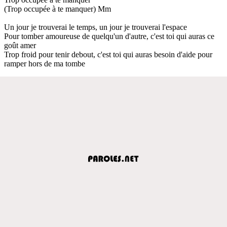
(Trop occupée à te manquer) Mm
Un jour je trouverai le temps, un jour je trouverai l'espace
Pour tomber amoureuse de quelqu'un d'autre, c'est toi qui auras ce
goût amer
Trop froid pour tenir debout, c'est toi qui auras besoin d'aide pour
ramper hors de ma tombe