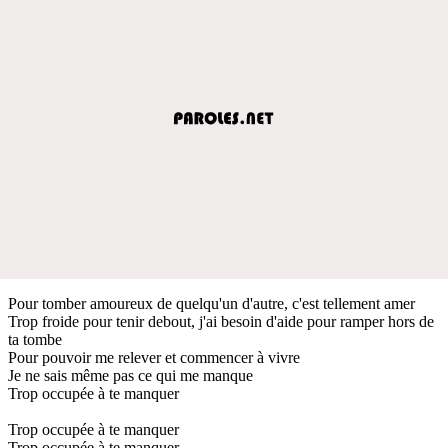
Pour tomber amoureux de quelqu'un d'autre, c'est tellement amer
Trop froide pour tenir debout, j'ai besoin d'aide pour ramper hors de
ta tombe
Pour pouvoir me relever et commencer à vivre
Je ne sais même pas ce qui me manque
Trop occupée à te manquer
Trop occupée à te manquer
Trop occupée à te manquer