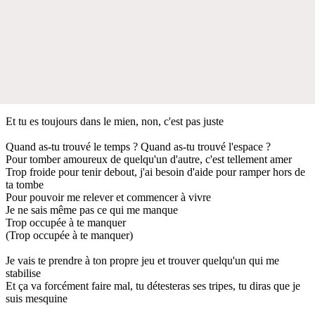
Et tu es toujours dans le mien, non, c'est pas juste
Quand as-tu trouvé le temps ? Quand as-tu trouvé l'espace ?
Pour tomber amoureux de quelqu'un d'autre, c'est tellement amer
Trop froide pour tenir debout, j'ai besoin d'aide pour ramper hors de
ta tombe
Pour pouvoir me relever et commencer à vivre
Je ne sais même pas ce qui me manque
Trop occupée à te manquer
(Trop occupée à te manquer)
Je vais te prendre à ton propre jeu et trouver quelqu'un qui me
stabilise
Et ça va forcément faire mal, tu détesteras ses tripes, tu diras que je
suis mesquine