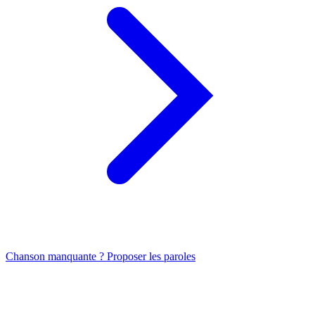
Chanson manquante ? Proposer les paroles