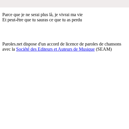
Parce que je ne serai plus là, je vivrai ma vie
Et peut-être que tu sauras ce que tu as perdu
Paroles.net dispose d'un accord de licence de paroles de chansons
avec la
Société des Editeurs et Auteurs de Musique
(SEAM)