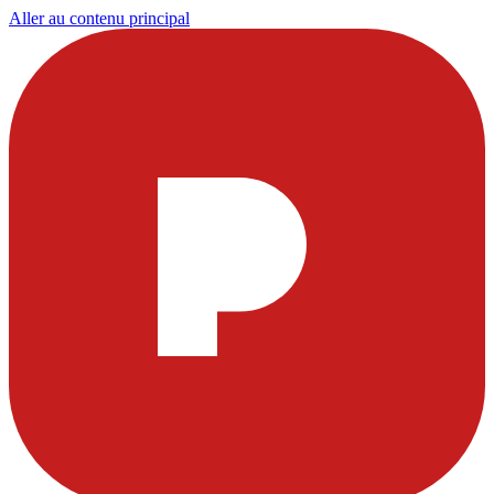
Aller au contenu principal