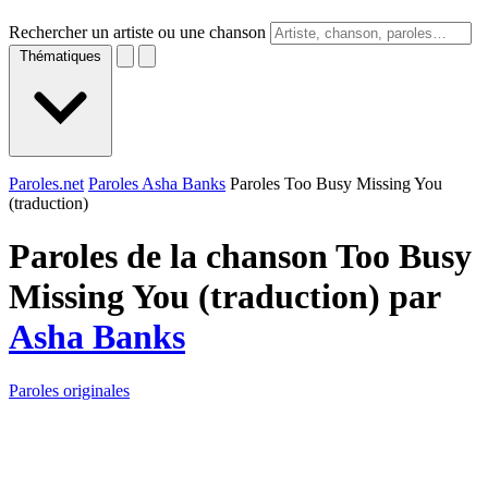
Rechercher un artiste ou une chanson
Thématiques
Paroles.net
Paroles Asha Banks
Paroles Too Busy Missing You
(traduction)
Paroles de la chanson Too Busy
Missing You (traduction) par
Asha Banks
Paroles originales