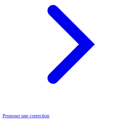
Proposer une correction