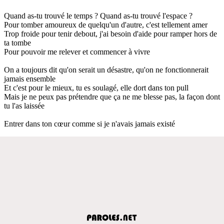
Quand as-tu trouvé le temps ? Quand as-tu trouvé l'espace ?
Pour tomber amoureux de quelqu'un d'autre, c'est tellement amer
Trop froide pour tenir debout, j'ai besoin d'aide pour ramper hors de
ta tombe
Pour pouvoir me relever et commencer à vivre
On a toujours dit qu'on serait un désastre, qu'on ne fonctionnerait
jamais ensemble
Et c'est pour le mieux, tu es soulagé, elle dort dans ton pull
Mais je ne peux pas prétendre que ça ne me blesse pas, la façon dont
tu l'as laissée
Entrer dans ton cœur comme si je n'avais jamais existé