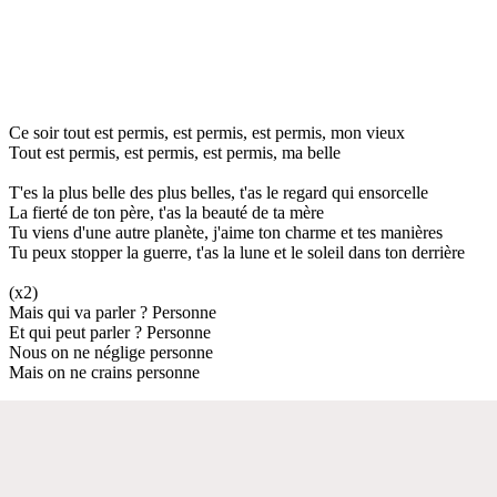
Ce soir tout est permis, est permis, est permis, mon vieux
Tout est permis, est permis, est permis, ma belle
T'es la plus belle des plus belles, t'as le regard qui ensorcelle
La fierté de ton père, t'as la beauté de ta mère
Tu viens d'une autre planète, j'aime ton charme et tes manières
Tu peux stopper la guerre, t'as la lune et le soleil dans ton derrière
(x2)
Mais qui va parler ? Personne
Et qui peut parler ? Personne
Nous on ne néglige personne
Mais on ne crains personne