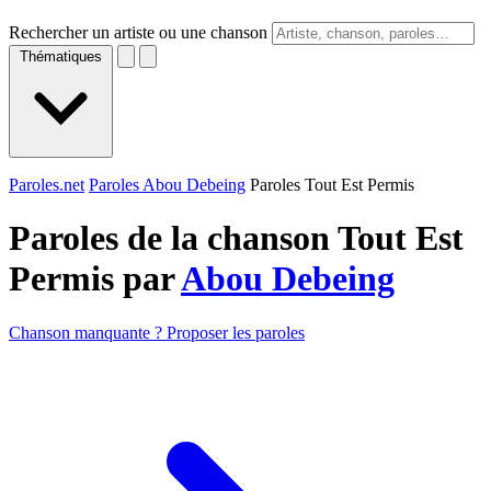
Rechercher un artiste ou une chanson
Thématiques
Paroles.net
Paroles Abou Debeing
Paroles Tout Est Permis
Paroles de la chanson Tout Est
Permis par
Abou Debeing
Chanson manquante ? Proposer les paroles