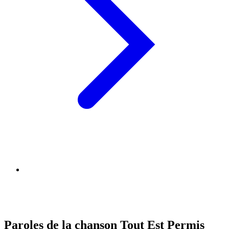
Paroles de la chanson Tout Est Permis