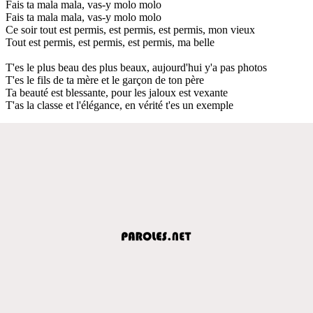
Fais ta mala mala, vas-y molo molo
Fais ta mala mala, vas-y molo molo
Ce soir tout est permis, est permis, est permis, mon vieux
Tout est permis, est permis, est permis, ma belle
T'es le plus beau des plus beaux, aujourd'hui y'a pas photos
T'es le fils de ta mère et le garçon de ton père
Ta beauté est blessante, pour les jaloux est vexante
T'as la classe et l'élégance, en vérité t'es un exemple