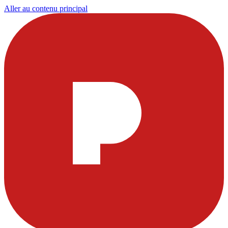
Aller au contenu principal