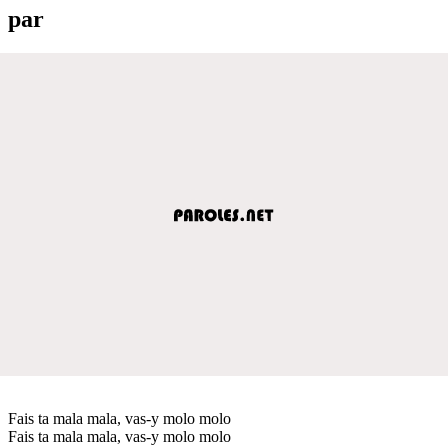
par
Fais ta mala mala, vas-y molo molo
Fais ta mala mala, vas-y molo molo