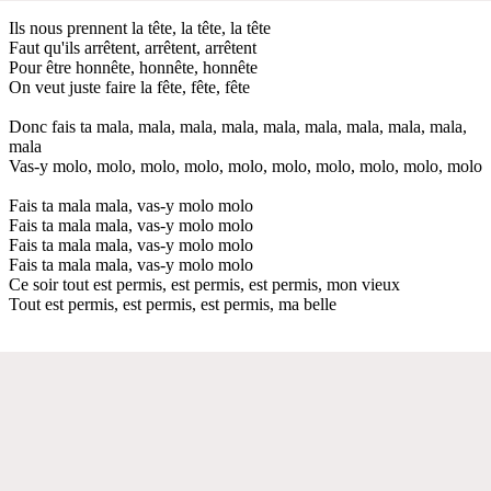
Ils nous prennent la tête, la tête, la tête
Faut qu'ils arrêtent, arrêtent, arrêtent
Pour être honnête, honnête, honnête
On veut juste faire la fête, fête, fête
Donc fais ta mala, mala, mala, mala, mala, mala, mala, mala, mala,
mala
Vas-y molo, molo, molo, molo, molo, molo, molo, molo, molo, molo
Fais ta mala mala, vas-y molo molo
Fais ta mala mala, vas-y molo molo
Fais ta mala mala, vas-y molo molo
Fais ta mala mala, vas-y molo molo
Ce soir tout est permis, est permis, est permis, mon vieux
Tout est permis, est permis, est permis, ma belle