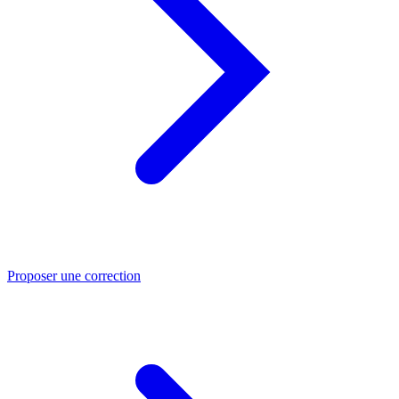
Proposer une correction