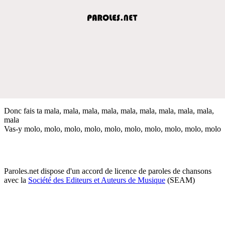
Donc fais ta mala, mala, mala, mala, mala, mala, mala, mala, mala,
mala
Vas-y molo, molo, molo, molo, molo, molo, molo, molo, molo, molo
Paroles.net dispose d'un accord de licence de paroles de chansons
avec la
Société des Editeurs et Auteurs de Musique
(SEAM)