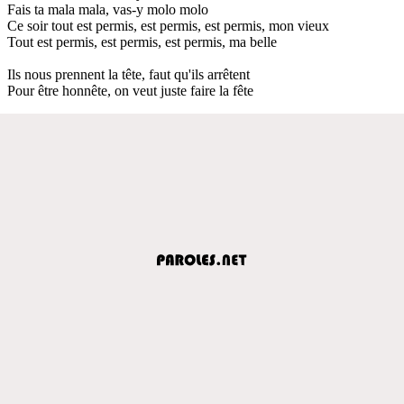
Fais ta mala mala, vas-y molo molo
Ce soir tout est permis, est permis, est permis, mon vieux
Tout est permis, est permis, est permis, ma belle
Ils nous prennent la tête, faut qu'ils arrêtent
Pour être honnête, on veut juste faire la fête