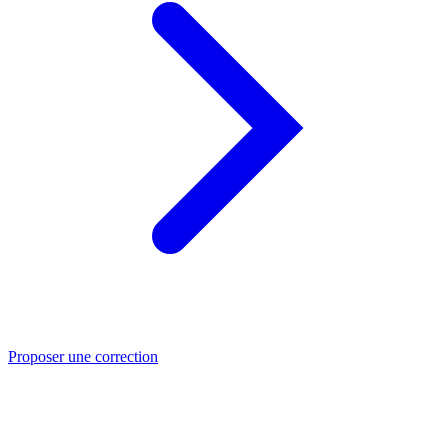
Proposer une correction