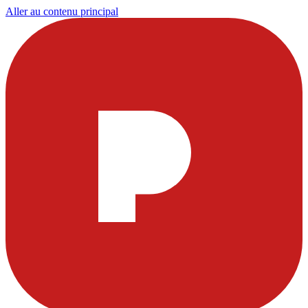
Aller au contenu principal