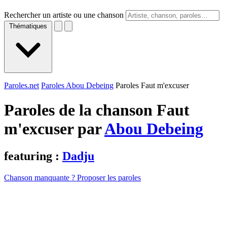
Rechercher un artiste ou une chanson
Thématiques
Paroles.net
Paroles Abou Debeing
Paroles Faut m'excuser
Paroles de la chanson Faut
m'excuser par
Abou Debeing
featuring :
Dadju
Chanson manquante ? Proposer les paroles