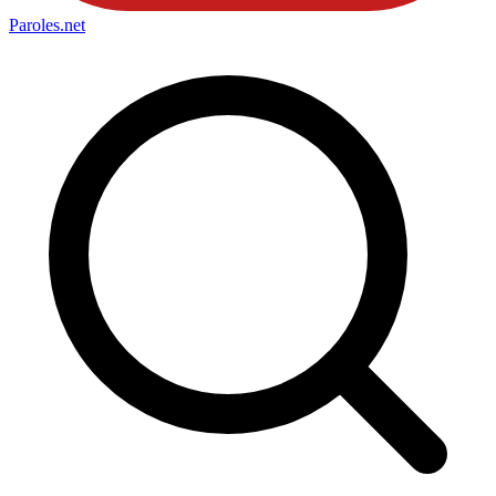
Paroles
.net