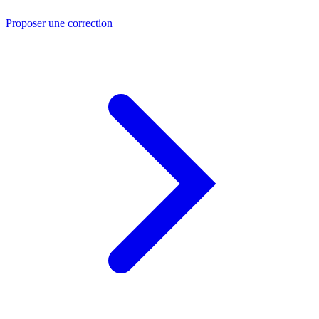
Proposer une correction