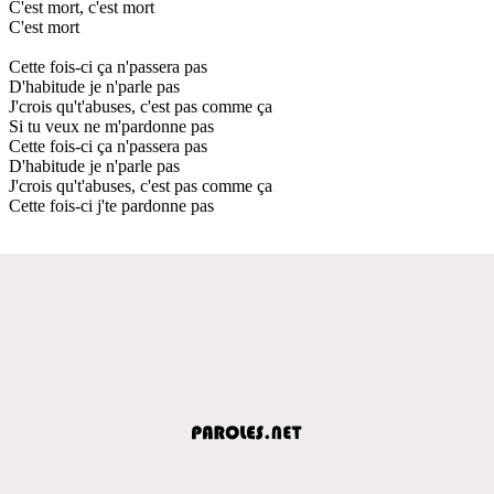
C'est mort, c'est mort
C'est mort
Cette fois-ci ça n'passera pas
D'habitude je n'parle pas
J'crois qu't'abuses, c'est pas comme ça
Si tu veux ne m'pardonne pas
Cette fois-ci ça n'passera pas
D'habitude je n'parle pas
J'crois qu't'abuses, c'est pas comme ça
Cette fois-ci j'te pardonne pas