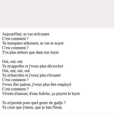
Aujourd'hui, tu vas m'écouter
C'est comment ?
Tu transpires tellement, tu vas te noyer
C'est comment ?
T'es plus dehors que dans ton foyer
Oui, oui, oui
Tu m'appelles et j'veux plus décrocher
Oui, oui, oui, oui
Tu m'harcèles et j'veux plus t'écouter
C'est comment ?
J'veux être patron, j'veux plus être employé
C'est comment ?
Vivons d'amour, d'eau fraîche, ça payera le loyer
Tu m'prends pour quel genre de gadjo ?
Tu crois que j'mens, que je fais l'beau