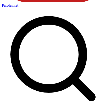
Paroles
.net