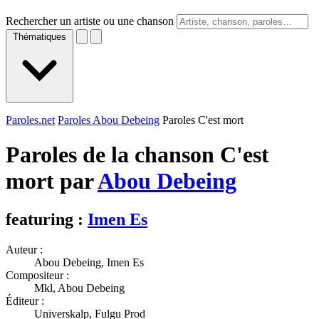
Rechercher un artiste ou une chanson
Thématiques
Paroles.net
Paroles Abou Debeing
Paroles C'est mort
Paroles de la chanson C'est
mort par
Abou Debeing
featuring :
Imen Es
Auteur :
Abou Debeing, Imen Es
Compositeur :
Mkl, Abou Debeing
Éditeur :
Universkalp, Fulgu Prod