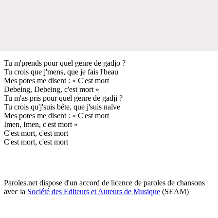
Tu m'prends pour quel genre de gadjo ?
Tu crois que j'mens, que je fais l'beau
Mes potes me disent : « C'est mort
Debeing, Debeing, c'est mort »
Tu m'as pris pour quel genre de gadji ?
Tu crois qu'j'suis bête, que j'suis naïve
Mes potes me disent : « C'est mort
Imen, Imen, c'est mort »
C'est mort, c'est mort
C'est mort, c'est mort
Paroles.net dispose d'un accord de licence de paroles de chansons
avec la
Société des Editeurs et Auteurs de Musique
(SEAM)