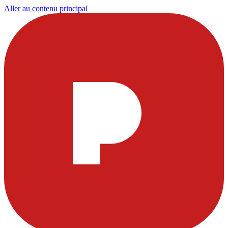
Aller au contenu principal