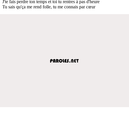
J'te fais perdre ton temps et toi tu rentres à pas d'heure
Tu sais qu'ça me rend folle, tu me connais par cœur