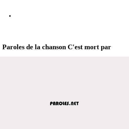
Paroles de la chanson C'est mort par