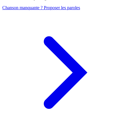
Chanson manquante ? Proposer les paroles