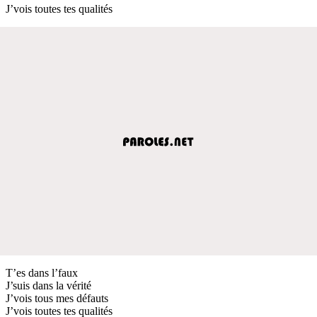
J’vois toutes tes qualités
T’es dans l’faux
J’suis dans la vérité
J’vois tous mes défauts
J’vois toutes tes qualités