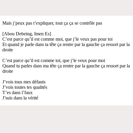
Mais j’peux pas t’expliquer, tout ça ça se contrôle pas
[Abou Debeing, Imen Es]
C’est parce qu’il est comme moi, que j’le veux pas pour toi
Et quand je parle dans ta tête ça rentre par la gauche ça ressort par la
droite
C’est parce qu’il est comme toi, que j’le veux pour moi
Quand tu parles dans ma tête ça rentre par la gauche ça ressort par la
droite
J’vois tous mes défauts
J’vois toutes tes qualités
T’es dans l’faux
J’suis dans la vérité