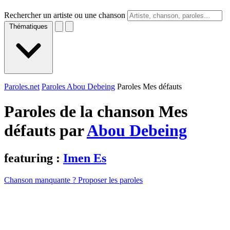
Rechercher un artiste ou une chanson
Thématiques
Paroles.net
Paroles Abou Debeing
Paroles Mes défauts
Paroles de la chanson Mes
défauts par
Abou Debeing
featuring :
Imen Es
Chanson manquante ? Proposer les paroles