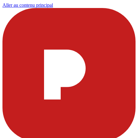
Aller au contenu principal