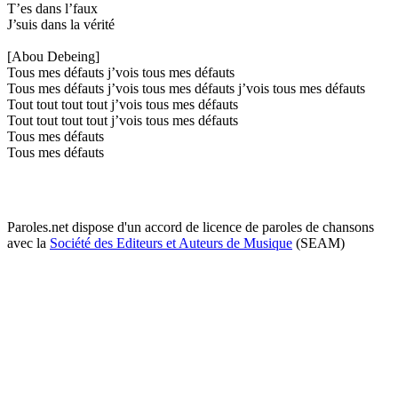
T’es dans l’faux
J’suis dans la vérité
[Abou Debeing]
Tous mes défauts j’vois tous mes défauts
Tous mes défauts j’vois tous mes défauts j’vois tous mes défauts
Tout tout tout tout j’vois tous mes défauts
Tout tout tout tout j’vois tous mes défauts
Tous mes défauts
Tous mes défauts
Paroles.net dispose d'un accord de licence de paroles de chansons
avec la
Société des Editeurs et Auteurs de Musique
(SEAM)