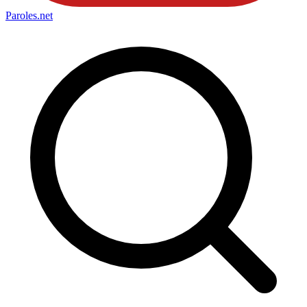
Paroles
.net