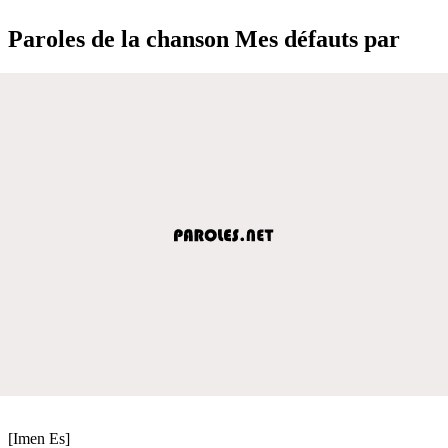
Paroles de la chanson Mes défauts par
[Imen Es]