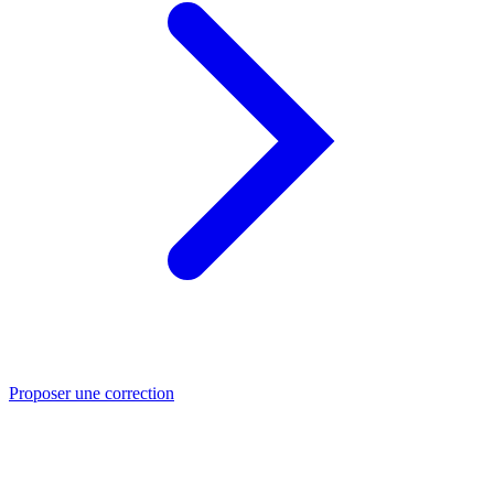
Proposer une correction