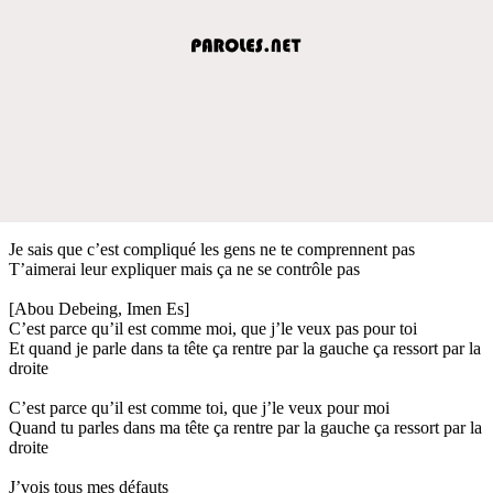
Je sais que c’est compliqué les gens ne te comprennent pas
T’aimerai leur expliquer mais ça ne se contrôle pas
[Abou Debeing, Imen Es]
C’est parce qu’il est comme moi, que j’le veux pas pour toi
Et quand je parle dans ta tête ça rentre par la gauche ça ressort par la
droite
C’est parce qu’il est comme toi, que j’le veux pour moi
Quand tu parles dans ma tête ça rentre par la gauche ça ressort par la
droite
J’vois tous mes défauts