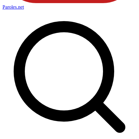
Paroles
.net