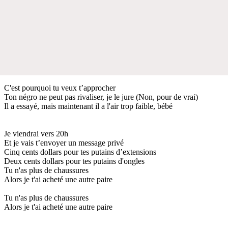
C'est pourquoi tu veux t’approcher
Ton négro ne peut pas rivaliser, je le jure (Non, pour de vrai)
Il a essayé, mais maintenant il a l'air trop faible, bébé
Je viendrai vers 20h
Et je vais t’envoyer un message privé
Cinq cents dollars pour tes putains d’extensions
Deux cents dollars pour tes putains d'ongles
Tu n'as plus de chaussures
Alors je t'ai acheté une autre paire
Tu n'as plus de chaussures
Alors je t'ai acheté une autre paire