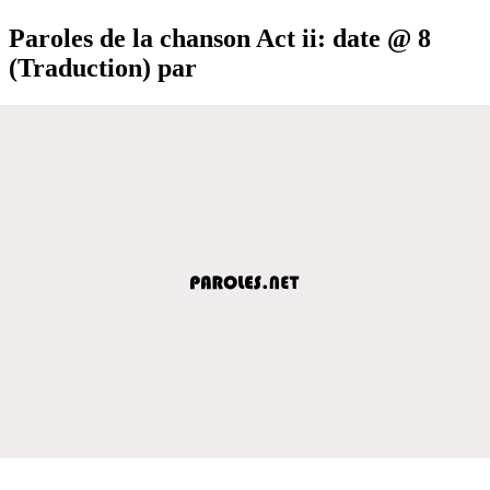
Paroles de la chanson Act ii: date @ 8
(Traduction) par