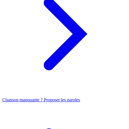
Chanson manquante ? Proposer les paroles