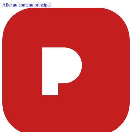
Aller au contenu principal