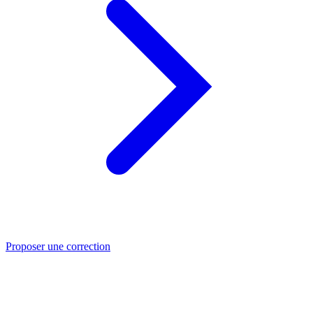
Proposer une correction