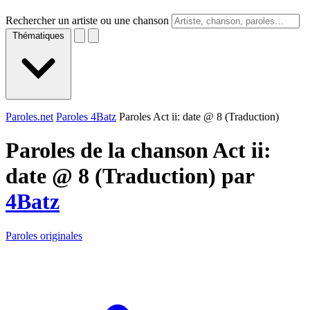
Rechercher un artiste ou une chanson
Thématiques
Paroles.net
Paroles 4Batz
Paroles Act ii: date @ 8 (Traduction)
Paroles de la chanson Act ii:
date @ 8 (Traduction) par
4Batz
Paroles originales