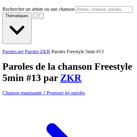
Rechercher un artiste ou une chanson
Thématiques
Paroles.net
Paroles ZKR
Paroles Freestyle 5min #13
Paroles de la chanson Freestyle
5min #13 par
ZKR
Chanson manquante ? Proposer les paroles