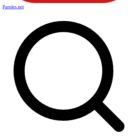
Paroles
.net