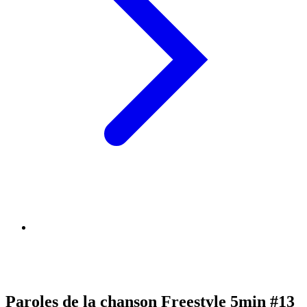
Paroles de la chanson Freestyle 5min #13