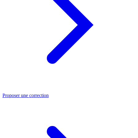
Proposer une correction