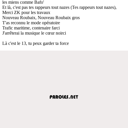
les miens comme Bafo'
Et là, c'est pas tes rappeurs tout nazes (Tes rappeurs tout nazes),
Merci ZK pour les travaux
Nouveau Roubaix, Nouveau Roubaix gros
T'as reconnu le mode opératoire
Trafic maritime, contenaire farci
J'arrêterai la musique le cœur noirci
Là c'est le 13, tu peux garder ta force