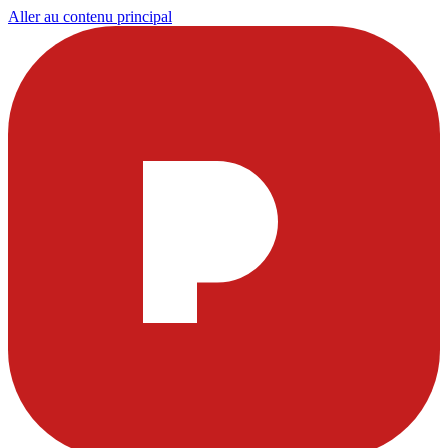
Aller au contenu principal