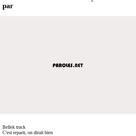
par
Bellek track
C'est reparti, on dirait bien