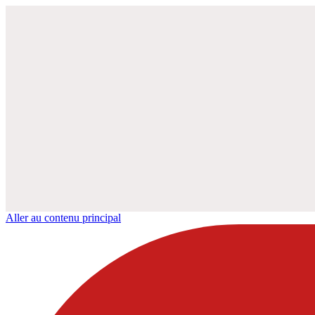
Aller au contenu principal