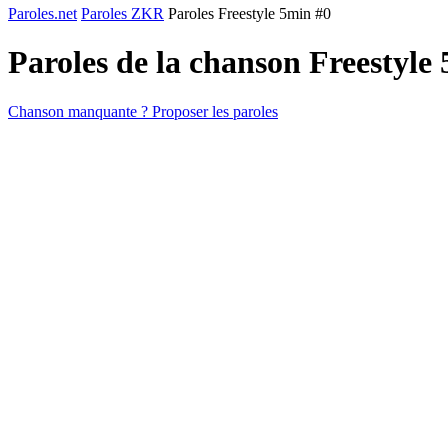
Paroles.net
Paroles ZKR
Paroles Freestyle 5min #0
Paroles de la chanson Freestyle
Chanson manquante ? Proposer les paroles