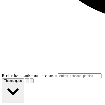
Rechercher un artiste ou une chanson
Thématiques