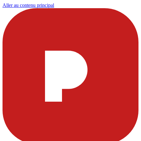
Aller au contenu principal