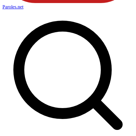
Paroles
.net