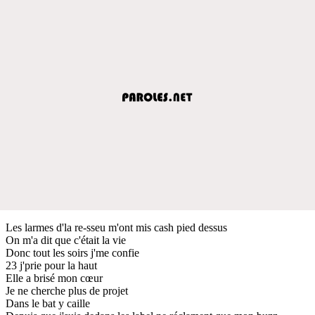
Les larmes d'la re-sseu m'ont mis cash pied dessus
On m'a dit que c'était la vie
Donc tout les soirs j'me confie
23 j'prie pour la haut
Elle a brisé mon cœur
Je ne cherche plus de projet
Dans le bat y caille