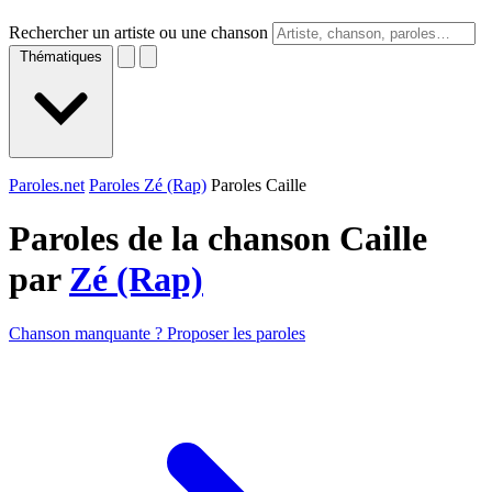
Rechercher un artiste ou une chanson
Thématiques
Paroles.net
Paroles Zé (Rap)
Paroles Caille
Paroles de la chanson Caille
par
Zé (Rap)
Chanson manquante ? Proposer les paroles