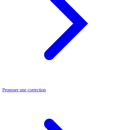
Proposer une correction