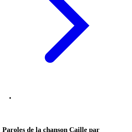
Paroles de la chanson Caille par