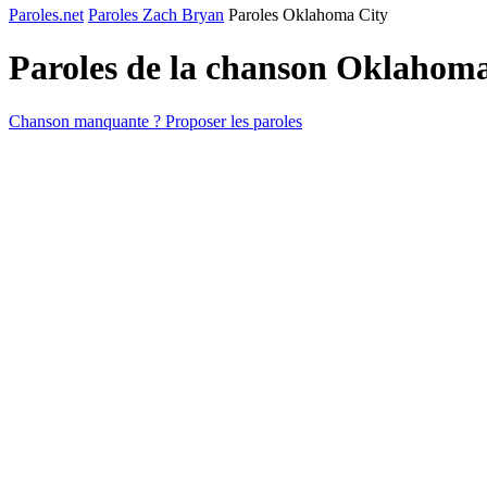
Paroles.net
Paroles Zach Bryan
Paroles Oklahoma City
Paroles de la chanson Oklahom
Chanson manquante ? Proposer les paroles