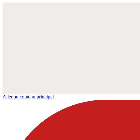
Aller au contenu principal