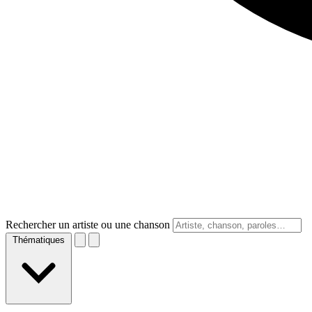
Rechercher un artiste ou une chanson
Thématiques