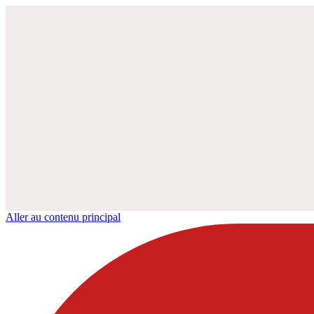
Aller au contenu principal