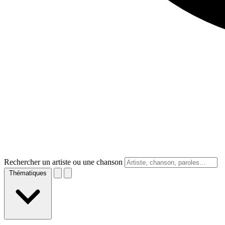
Rechercher un artiste ou une chanson
Thématiques