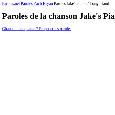
Paroles.net
Paroles Zach Bryan
Paroles Jake's Piano / Long Island
Paroles de la chanson Jake's Pi
Chanson manquante ? Proposer les paroles