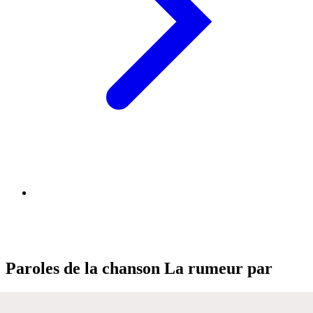
Paroles de la chanson La rumeur par