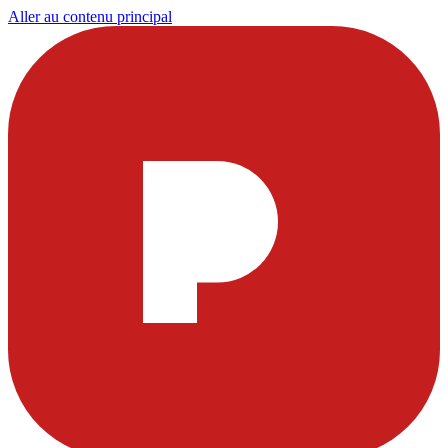
Aller au contenu principal