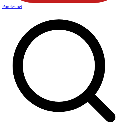
Paroles
.net