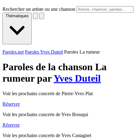
Rechercher un artiste ou une chanson
Thématiques
Paroles.net
Paroles Yves Duteil
Paroles La rumeur
Paroles de la chanson La
rumeur par
Yves Duteil
Voir les prochains concerts de Pierre-Yves Plat
Réserver
Voir les prochains concerts de Yves Brouqui
Réserver
Voir les prochains concerts de Yves Castagnet