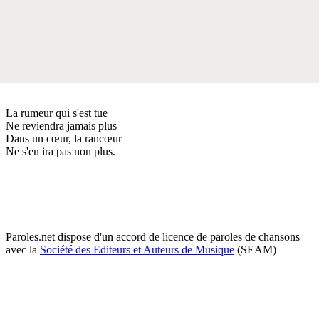
La rumeur qui s'est tue
Ne reviendra jamais plus
Dans un cœur, la rancœur
Ne s'en ira pas non plus.
Paroles.net dispose d'un accord de licence de paroles de chansons
avec la
Société des Editeurs et Auteurs de Musique
(SEAM)