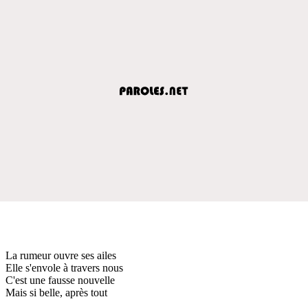
La rumeur ouvre ses ailes
Elle s'envole à travers nous
C'est une fausse nouvelle
Mais si belle, après tout