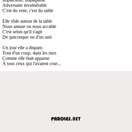
Adversaire invulnérable
C'est du vent, c'est du sable
Elle rôde autour de la table
Nous amuse ou nous accable
C'est selon qu'il s'agit
De quiconque ou d'un ami
Un jour elle a disparu
Tout d'un coup, dans les rues
Comme elle était apparue
À tous ceux qui l'avaient crue...