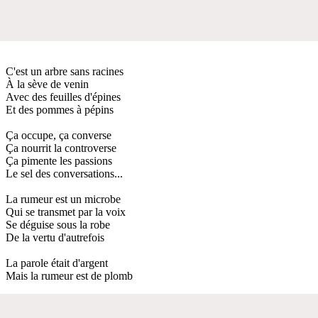
C'est un arbre sans racines
À la sève de venin
Avec des feuilles d'épines
Et des pommes à pépins
Ça occupe, ça converse
Ça nourrit la controverse
Ça pimente les passions
Le sel des conversations...
La rumeur est un microbe
Qui se transmet par la voix
Se déguise sous la robe
De la vertu d'autrefois
La parole était d'argent
Mais la rumeur est de plomb