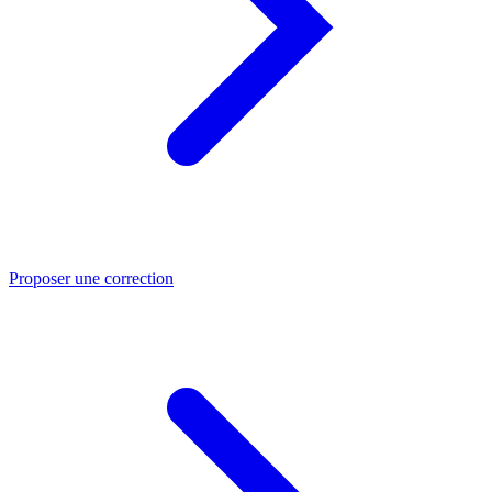
Proposer une correction