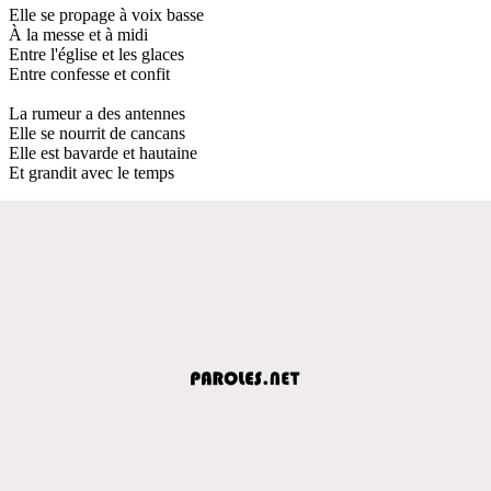
Elle se propage à voix basse
À la messe et à midi
Entre l'église et les glaces
Entre confesse et confit
La rumeur a des antennes
Elle se nourrit de cancans
Elle est bavarde et hautaine
Et grandit avec le temps