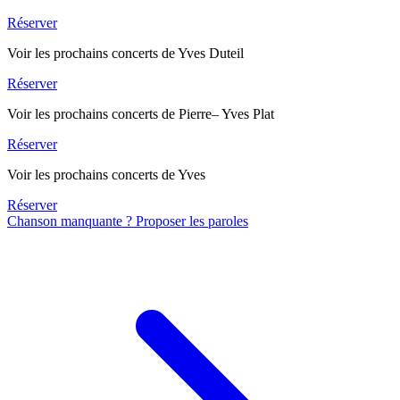
Réserver
Voir les prochains concerts de Yves Duteil
Réserver
Voir les prochains concerts de Pierre– Yves Plat
Réserver
Voir les prochains concerts de Yves
Réserver
Chanson manquante ? Proposer les paroles