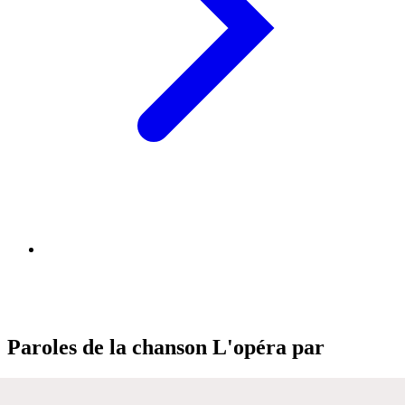
Paroles de la chanson L'opéra par