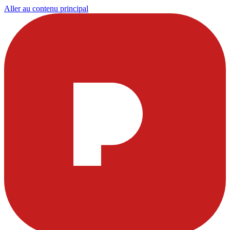
Aller au contenu principal