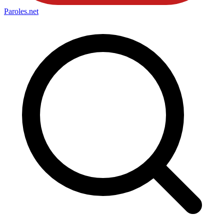
Paroles
.net