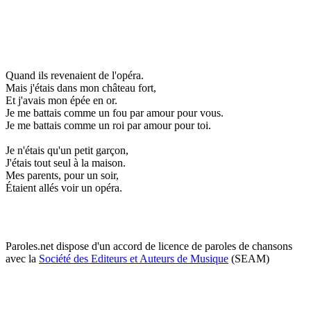
Quand ils revenaient de l'opéra.
Mais j'étais dans mon château fort,
Et j'avais mon épée en or.
Je me battais comme un fou par amour pour vous.
Je me battais comme un roi par amour pour toi.
Je n'étais qu'un petit garçon,
J'étais tout seul à la maison.
Mes parents, pour un soir,
Étaient allés voir un opéra.
Paroles.net dispose d'un accord de licence de paroles de chansons
avec la
Société des Editeurs et Auteurs de Musique
(SEAM)