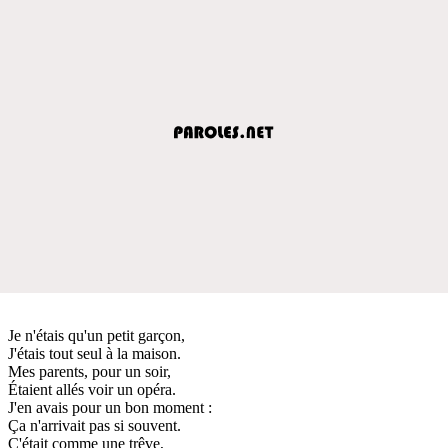
Je n'étais qu'un petit garçon,
J'étais tout seul à la maison.
Mes parents, pour un soir,
Étaient allés voir un opéra.
J'en avais pour un bon moment :
Ça n'arrivait pas si souvent.
C'était comme une trêve,