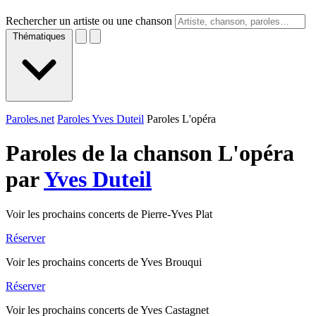
Rechercher un artiste ou une chanson
Thématiques
Paroles.net
Paroles Yves Duteil
Paroles L'opéra
Paroles de la chanson L'opéra
par
Yves Duteil
Voir les prochains concerts de Pierre-Yves Plat
Réserver
Voir les prochains concerts de Yves Brouqui
Réserver
Voir les prochains concerts de Yves Castagnet