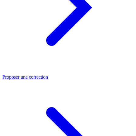
Proposer une correction