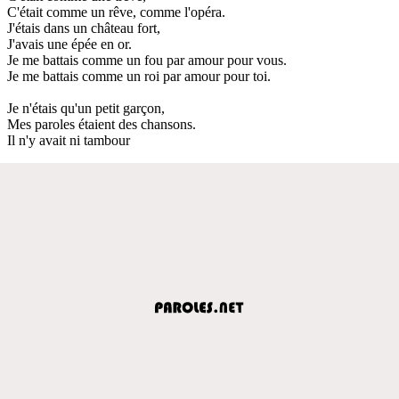
C'était comme un rêve, comme l'opéra.
J'étais dans un château fort,
J'avais une épée en or.
Je me battais comme un fou par amour pour vous.
Je me battais comme un roi par amour pour toi.
Je n'étais qu'un petit garçon,
Mes paroles étaient des chansons.
Il n'y avait ni tambour