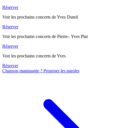
Réserver
Voir les prochains concerts de Yves Duteil
Réserver
Voir les prochains concerts de Pierre– Yves Plat
Réserver
Voir les prochains concerts de Yves
Réserver
Chanson manquante ? Proposer les paroles