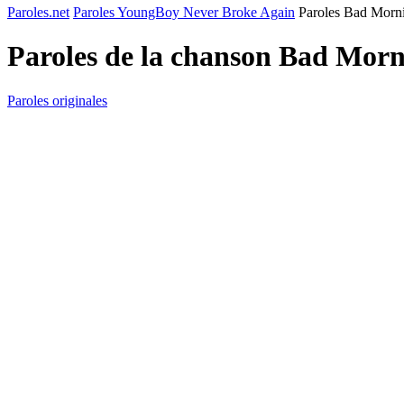
Paroles.net
Paroles YoungBoy Never Broke Again
Paroles Bad Morni
Paroles de la chanson Bad Morn
Paroles originales