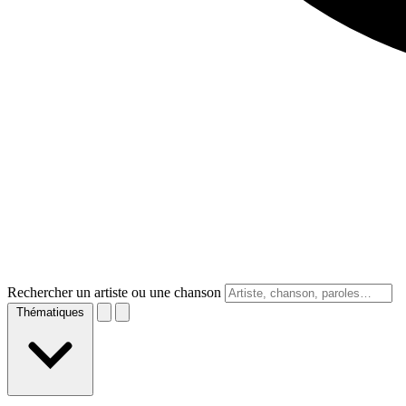
Rechercher un artiste ou une chanson
Thématiques