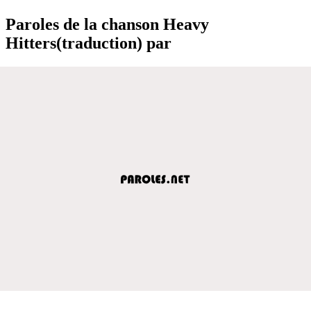
Paroles de la chanson Heavy
Hitters(traduction) par