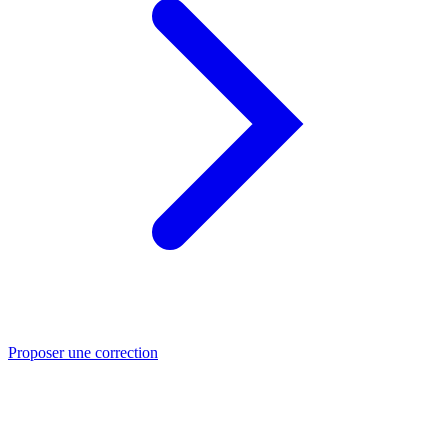
Proposer une correction