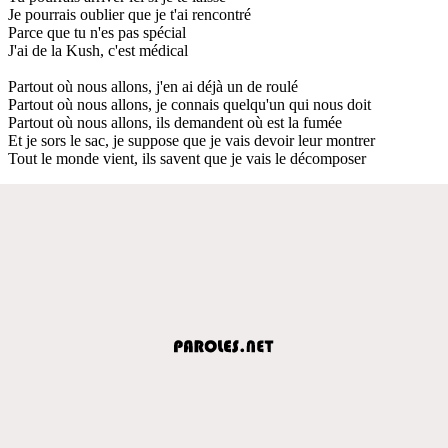
Je pourrais oublier que je t'ai rencontré
Parce que tu n'es pas spécial
J'ai de la Kush, c'est médical
Partout où nous allons, j'en ai déjà un de roulé
Partout où nous allons, je connais quelqu'un qui nous doit
Partout où nous allons, ils demandent où est la fumée
Et je sors le sac, je suppose que je vais devoir leur montrer
Tout le monde vient, ils savent que je vais le décomposer