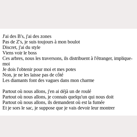
J'ai des B's, j'ai des zones
Pas de Z's, je suis toujours à mon boulot
Discret, j'ai du style
Viens voir le boss
Ces arbres, nous les traversons, ils distribuent à l'étranger, implique-
moi
Je dois l'obtenir pour moi et mes potes
Non, je ne les laisse pas de côté
Les diamants font des vagues dans mon charme
Partout où nous allons, j'en ai déjà un de roulé
Partout où nous allons, je connais quelqu'un qui nous doit
Partout où nous allons, ils demandent où est la fumée
Et je sors le sac, je suppose que je vais devoir leur montrer