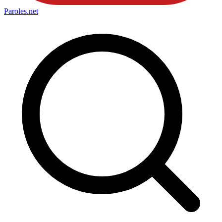
Paroles
.net