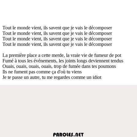
Tout le monde vient, ils savent que je vais le décomposer
Tout le monde vient, ils savent que je vais le décomposer
Tout le monde vient, ils savent que je vais le décomposer
Tout le monde vient, ils savent que je vais le décomposer
La première place a cette merde, la vraie vie de fumeur de pot
Fumé à tous les événements, les joints longs deviennent tendus
Ouais, ouais, ouais, ouais, trop de fumée dans tes poumons
Ils ne fument pas comme ça d'où tu viens
Je te passe un autre, tu me regardes comme un idiot