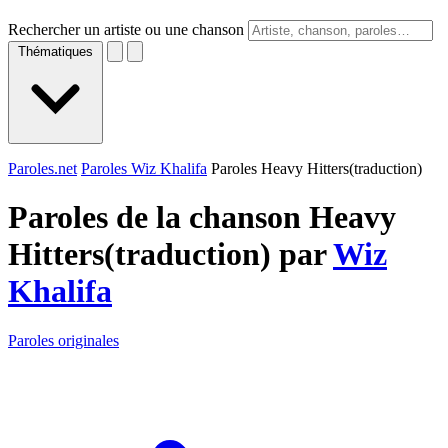
Rechercher un artiste ou une chanson
Thématiques
Paroles.net
Paroles Wiz Khalifa
Paroles Heavy Hitters(traduction)
Paroles de la chanson Heavy
Hitters(traduction) par
Wiz
Khalifa
Paroles originales