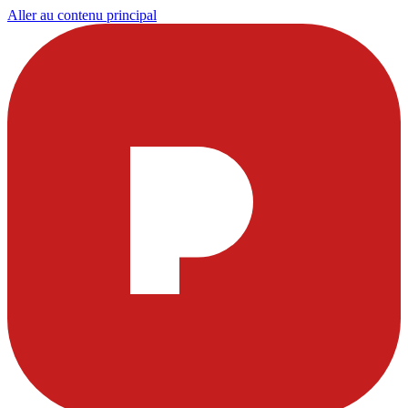
Aller au contenu principal