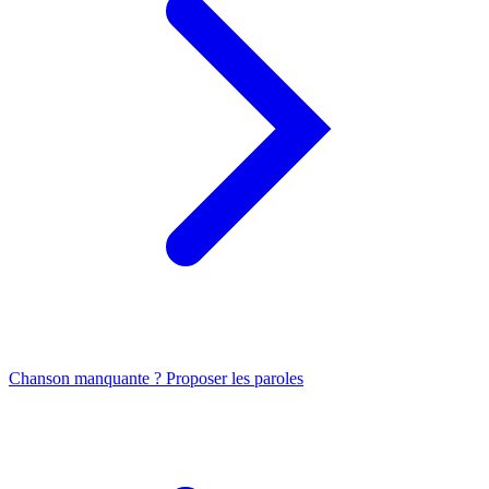
Chanson manquante ? Proposer les paroles