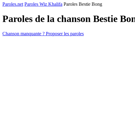
Paroles.net
Paroles Wiz Khalifa
Paroles Bestie Bong
Paroles de la chanson Bestie Bo
Chanson manquante ? Proposer les paroles