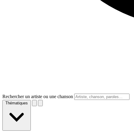
Rechercher un artiste ou une chanson
Thématiques