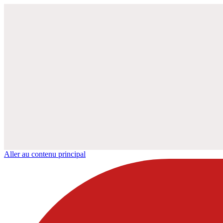
Aller au contenu principal