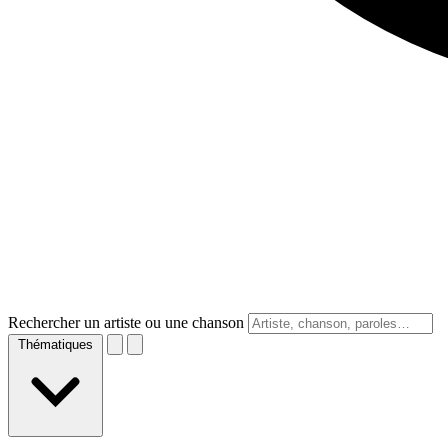
Rechercher un artiste ou une chanson
Thématiques