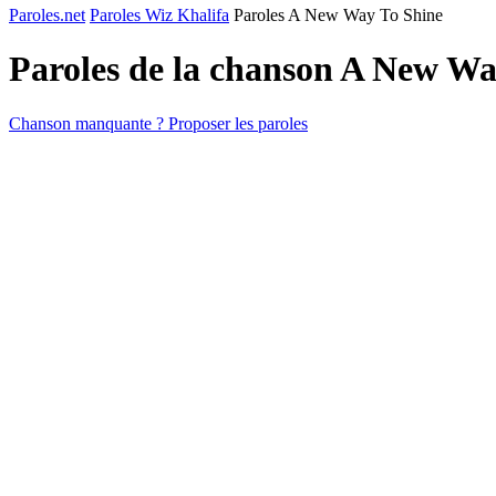
Paroles.net
Paroles Wiz Khalifa
Paroles A New Way To Shine
Paroles de la chanson A New Wa
Chanson manquante ? Proposer les paroles