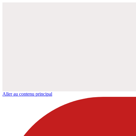
Aller au contenu principal