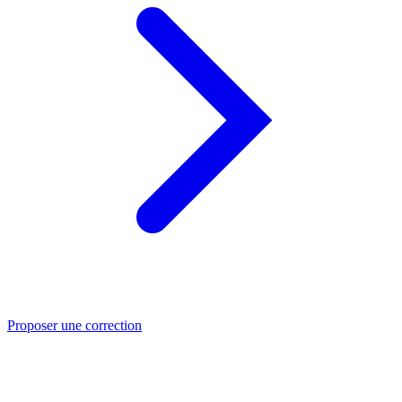
Proposer une correction