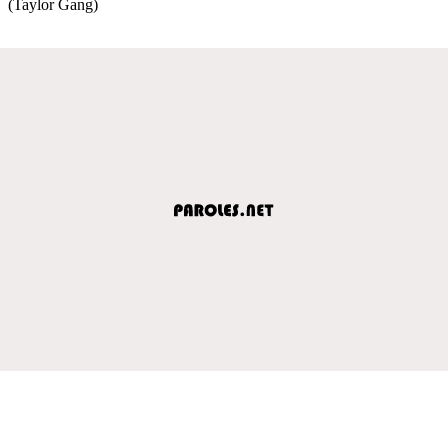
(Taylor Gang)