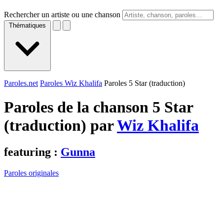
Rechercher un artiste ou une chanson
Thématiques
Paroles.net
Paroles Wiz Khalifa
Paroles 5 Star (traduction)
Paroles de la chanson 5 Star
(traduction) par
Wiz Khalifa
featuring :
Gunna
Paroles originales