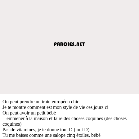
On peut prendre un train européen chic
Je te montre comment est mon style de vie ces jours-ci
On peut avoir un petit bébé
T'emmener à la maison et faire des choses coquines (des choses
coquines)
Pas de vitamines, je te donne tout D (tout D)
Tu me baises comme une salope cinq étoiles, bébé