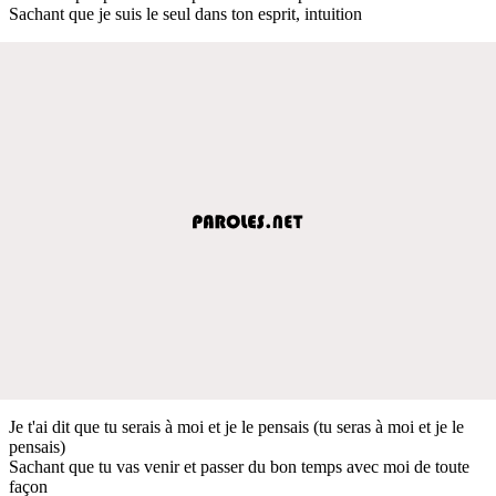
Sachant que je suis le seul dans ton esprit, intuition
Je t'ai dit que tu serais à moi et je le pensais (tu seras à moi et je le
pensais)
Sachant que tu vas venir et passer du bon temps avec moi de toute
façon