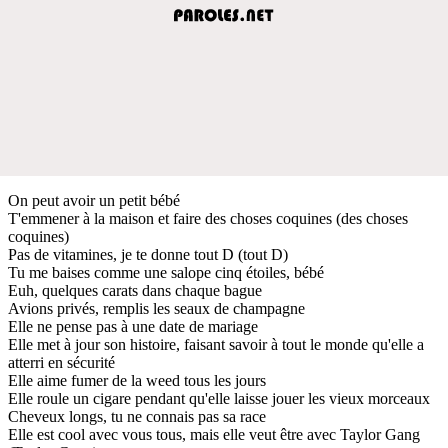
On peut avoir un petit bébé
T'emmener à la maison et faire des choses coquines (des choses
coquines)
Pas de vitamines, je te donne tout D (tout D)
Tu me baises comme une salope cinq étoiles, bébé
Euh, quelques carats dans chaque bague
Avions privés, remplis les seaux de champagne
Elle ne pense pas à une date de mariage
Elle met à jour son histoire, faisant savoir à tout le monde qu'elle a
atterri en sécurité
Elle aime fumer de la weed tous les jours
Elle roule un cigare pendant qu'elle laisse jouer les vieux morceaux
Cheveux longs, tu ne connais pas sa race
Elle est cool avec vous tous, mais elle veut être avec Taylor Gang