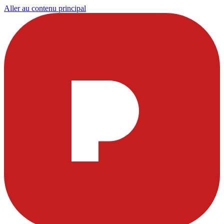
Aller au contenu principal