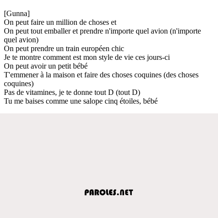
[Gunna]
On peut faire un million de choses et
On peut tout emballer et prendre n'importe quel avion (n'importe
quel avion)
On peut prendre un train européen chic
Je te montre comment est mon style de vie ces jours-ci
On peut avoir un petit bébé
T'emmener à la maison et faire des choses coquines (des choses
coquines)
Pas de vitamines, je te donne tout D (tout D)
Tu me baises comme une salope cinq étoiles, bébé