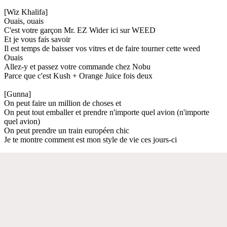
[Wiz Khalifa]
Ouais, ouais
C'est votre garçon Mr. EZ Wider ici sur WEED
Et je vous fais savoir
Il est temps de baisser vos vitres et de faire tourner cette weed
Ouais
Allez-y et passez votre commande chez Nobu
Parce que c'est Kush + Orange Juice fois deux
[Gunna]
On peut faire un million de choses et
On peut tout emballer et prendre n'importe quel avion (n'importe
quel avion)
On peut prendre un train européen chic
Je te montre comment est mon style de vie ces jours-ci