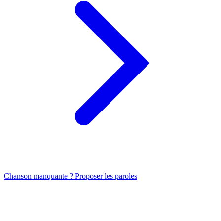
Chanson manquante ? Proposer les paroles