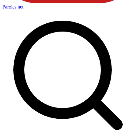
Paroles
.net