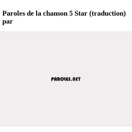
Paroles de la chanson 5 Star (traduction)
par