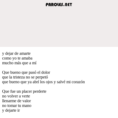
y dejar de amarte
como yo te amaba
mucho más que a mí
Que bueno que pasó el dolor
que la tristeza no se perpetó
que bueno que ya abrí los ojos y salvé mi corazón
Que fue un placer perderte
no volver a verte
llenarme de valor
no tomar tu mano
y dejarte ir