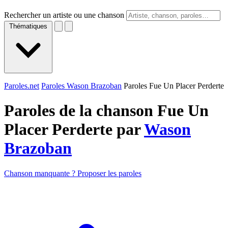
Rechercher un artiste ou une chanson
Thématiques
Paroles.net
Paroles Wason Brazoban
Paroles Fue Un Placer Perderte
Paroles de la chanson Fue Un
Placer Perderte par
Wason
Brazoban
Chanson manquante ? Proposer les paroles