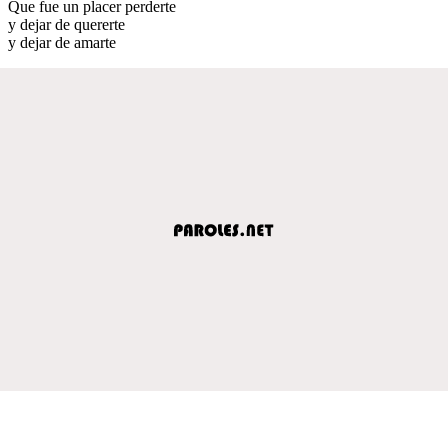
Que fue un placer perderte
y dejar de quererte
y dejar de amarte