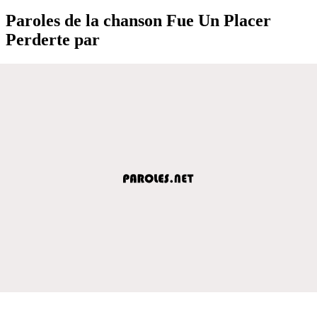
Paroles de la chanson Fue Un Placer
Perderte par