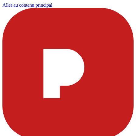
Aller au contenu principal