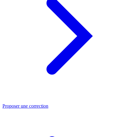
Proposer une correction