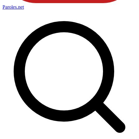
Paroles
.net