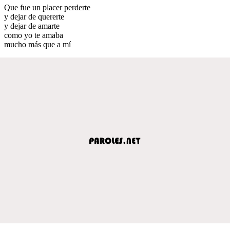
Que fue un placer perderte
y dejar de quererte
y dejar de amarte
como yo te amaba
mucho más que a mí