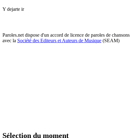
Y dejarte ir
Paroles.net dispose d'un accord de licence de paroles de chansons
avec la
Société des Editeurs et Auteurs de Musique
(SEAM)
Sélection du moment