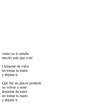
como yo te amaba
mucho más que a mí
Llenarme de valor
no tomar tu mano
y dejarte ir
Que fue un placer perderte
no volver a verte
llenarme de valor
no tomar tu mano
y dejarte ir