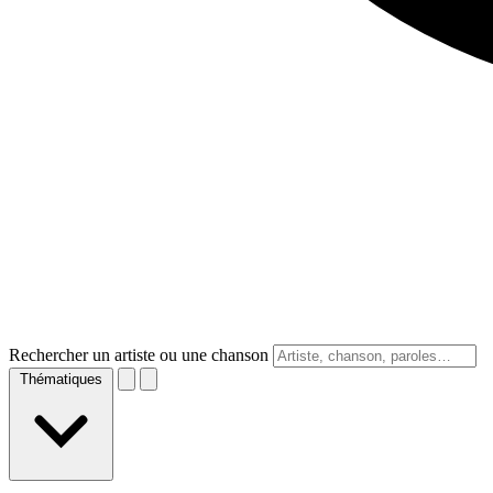
Rechercher un artiste ou une chanson
Thématiques