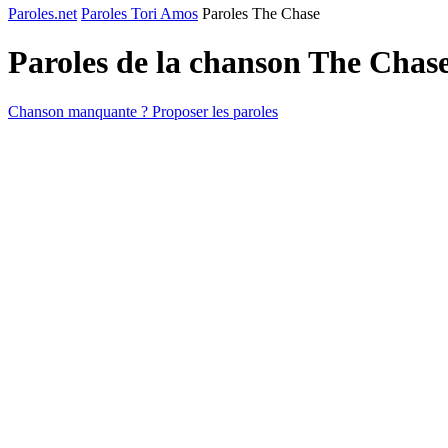
Paroles.net
Paroles Tori Amos
Paroles The Chase
Paroles de la chanson The Chas
Chanson manquante ? Proposer les paroles