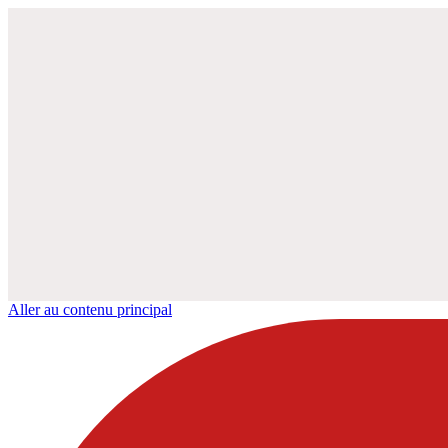
Aller au contenu principal