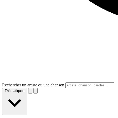
Rechercher un artiste ou une chanson
Thématiques