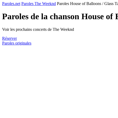
Paroles.net
Paroles The Weeknd
Paroles House of Balloons / Glass Ta
Paroles de la chanson House of B
Voir les prochains concerts de The Weeknd
Réserver
Paroles originales