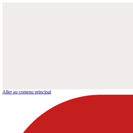
Aller au contenu principal