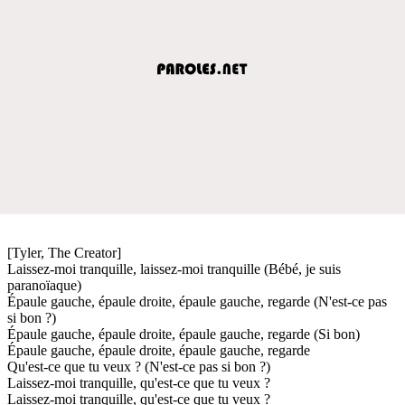
[Tyler, The Creator]
Laissez-moi tranquille, laissez-moi tranquille (Bébé, je suis
paranoïaque)
Épaule gauche, épaule droite, épaule gauche, regarde (N'est-ce pas
si bon ?)
Épaule gauche, épaule droite, épaule gauche, regarde (Si bon)
Épaule gauche, épaule droite, épaule gauche, regarde
Qu'est-ce que tu veux ? (N'est-ce pas si bon ?)
Laissez-moi tranquille, qu'est-ce que tu veux ?
Laissez-moi tranquille, qu'est-ce que tu veux ?