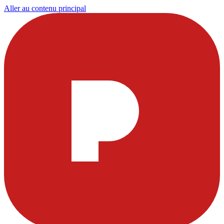
Aller au contenu principal