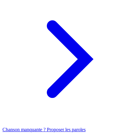
Chanson manquante ? Proposer les paroles