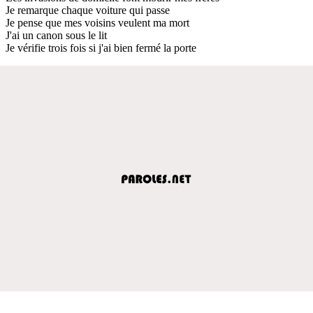
Je remarque chaque voiture qui passe
Je pense que mes voisins veulent ma mort
J'ai un canon sous le lit
Je vérifie trois fois si j'ai bien fermé la porte