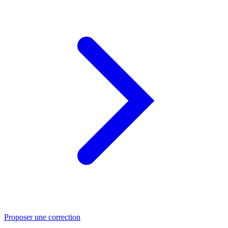
Proposer une correction