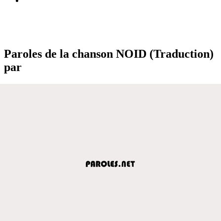
Paroles de la chanson NOID (Traduction)
par