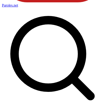
Paroles
.net