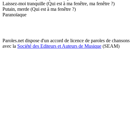
Laissez-moi tranquille (Qui est à ma fenêtre, ma fenêtre ?)
Putain, merde (Qui est à ma fenêtre ?)
Paranoïaque
Paroles.net dispose d'un accord de licence de paroles de chansons
avec la
Société des Editeurs et Auteurs de Musique
(SEAM)