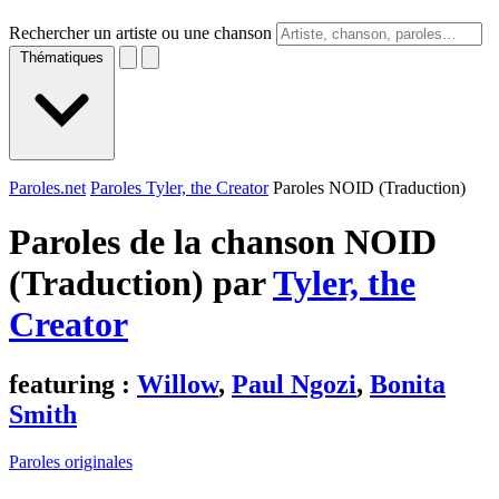
Rechercher un artiste ou une chanson
Thématiques
Paroles.net
Paroles Tyler, the Creator
Paroles NOID (Traduction)
Paroles de la chanson NOID
(Traduction) par
Tyler, the
Creator
featuring :
Willow
,
Paul Ngozi
,
Bonita
Smith
Paroles originales