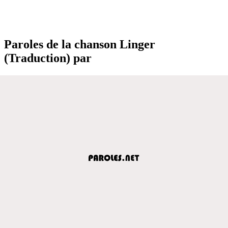
Paroles de la chanson Linger
(Traduction) par