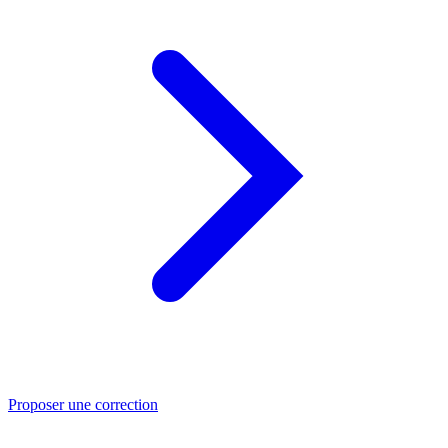
Proposer une correction