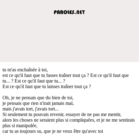
tu m'as enchaînée à toi,
est ce qu'il faut que tu fasses traîner tout ça ? Est ce qu'il faut que
tu... ? Est ce qu'il faut que tu... ?
Est ce qu'il faut que tu laisses traîner tout ça ?
Oh, je ne pensais que du bien de toi,
je pensais que rien n'irait jamais mal,
mais j'avais tort, j'avais tort...
Si seulement tu pouvais revenir, essayer de ne pas me mentir,
alors les choses ne seraient plus si compliquées, et je ne me sentirais
plus si manipulée,
car tu as toujours su, que je ne veux être qu'avec toi