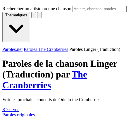
Rechercher un artiste ou une chanson
Thématiques
Paroles.net
Paroles The Cranberries
Paroles Linger (Traduction)
Paroles de la chanson Linger
(Traduction) par
The
Cranberries
Voir les prochains concerts de Ode to the Cranberries
Réserver
Paroles originales