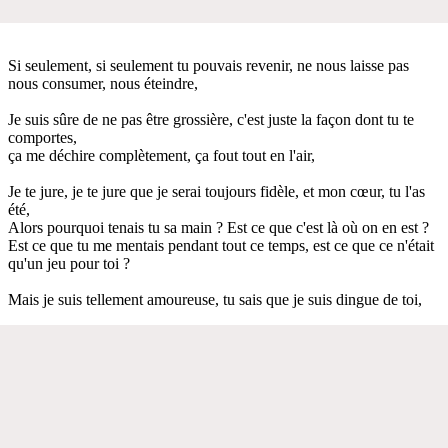
Si seulement, si seulement tu pouvais revenir, ne nous laisse pas
nous consumer, nous éteindre,
Je suis sûre de ne pas être grossière, c'est juste la façon dont tu te
comportes,
ça me déchire complètement, ça fout tout en l'air,
Je te jure, je te jure que je serai toujours fidèle, et mon cœur, tu l'as
été,
Alors pourquoi tenais tu sa main ? Est ce que c'est là où on en est ?
Est ce que tu me mentais pendant tout ce temps, est ce que ce n'était
qu'un jeu pour toi ?
Mais je suis tellement amoureuse, tu sais que je suis dingue de toi,