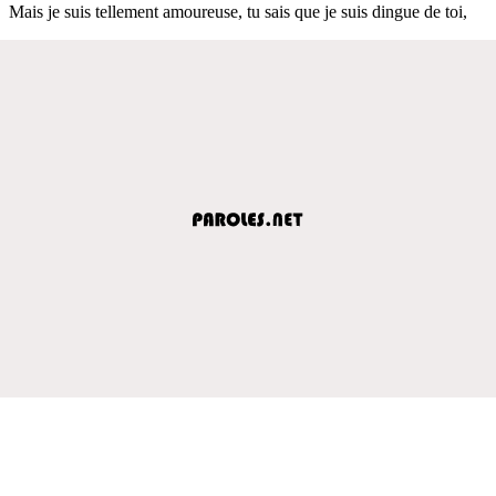
Mais je suis tellement amoureuse, tu sais que je suis dingue de toi,