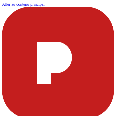
Aller au contenu principal