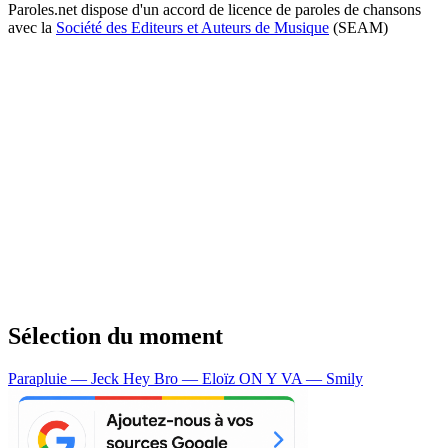
Paroles.net dispose d'un accord de licence de paroles de chansons
avec la
Société des Editeurs et Auteurs de Musique
(SEAM)
Sélection du moment
Parapluie — Jeck
Hey Bro — Eloïz
ON Y VA — Smily