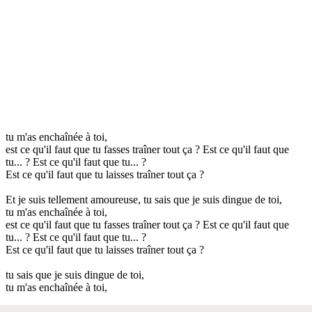
tu m'as enchaînée à toi,
est ce qu'il faut que tu fasses traîner tout ça ? Est ce qu'il faut que
tu... ? Est ce qu'il faut que tu... ?
Est ce qu'il faut que tu laisses traîner tout ça ?
Et je suis tellement amoureuse, tu sais que je suis dingue de toi,
tu m'as enchaînée à toi,
est ce qu'il faut que tu fasses traîner tout ça ? Est ce qu'il faut que
tu... ? Est ce qu'il faut que tu... ?
Est ce qu'il faut que tu laisses traîner tout ça ?
tu sais que je suis dingue de toi,
tu m'as enchaînée à toi,