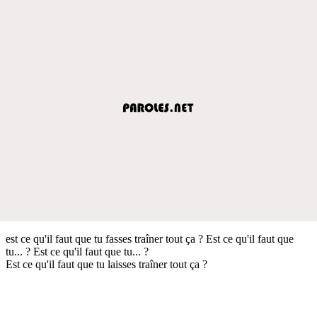
est ce qu'il faut que tu fasses traîner tout ça ? Est ce qu'il faut que
tu... ? Est ce qu'il faut que tu... ?
Est ce qu'il faut que tu laisses traîner tout ça ?