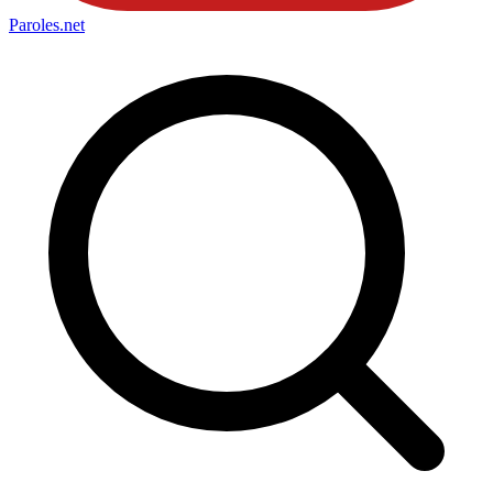
Paroles
.net