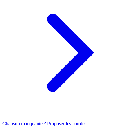
Chanson manquante ? Proposer les paroles