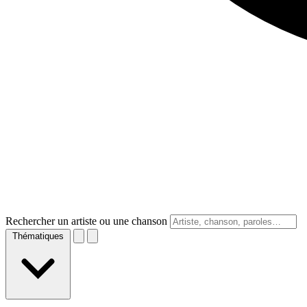
Rechercher un artiste ou une chanson
Thématiques