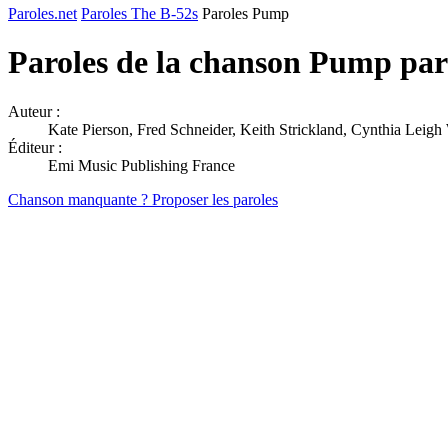
Paroles.net
Paroles The B-52s
Paroles Pump
Paroles de la chanson Pump pa
Auteur :
Kate Pierson, Fred Schneider, Keith Strickland, Cynthia Leigh
Éditeur :
Emi Music Publishing France
Chanson manquante ? Proposer les paroles