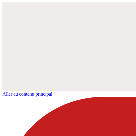
Aller au contenu principal