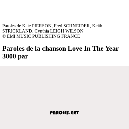
Paroles de Kate PIERSON, Fred SCHNEIDER, Keith
STRICKLAND, Cynthia LEIGH WILSON
© EMI MUSIC PUBLISHING FRANCE
Paroles de la chanson Love In The Year
3000 par