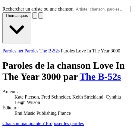
Rechercher un artiste ou une chanson
Thématiques
Paroles.net
Paroles The B-52s
Paroles Love In The Year 3000
Paroles de la chanson Love In
The Year 3000 par
The B-52s
Auteur :
Kate Pierson, Fred Schneider, Keith Strickland, Cynthia
Leigh Wilson
Éditeur :
Emi Music Publishing France
Chanson manquante ? Proposer les paroles