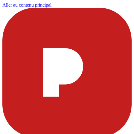
Aller au contenu principal