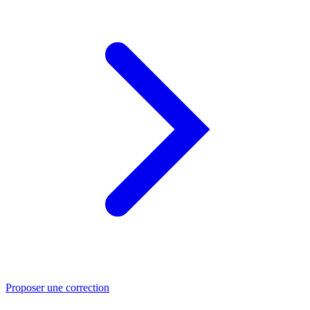
Proposer une correction