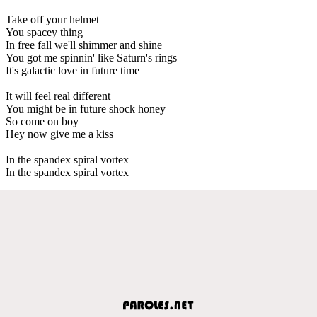
Take off your helmet
You spacey thing
In free fall we'll shimmer and shine
You got me spinnin' like Saturn's rings
It's galactic love in future time
It will feel real different
You might be in future shock honey
So come on boy
Hey now give me a kiss
In the spandex spiral vortex
In the spandex spiral vortex