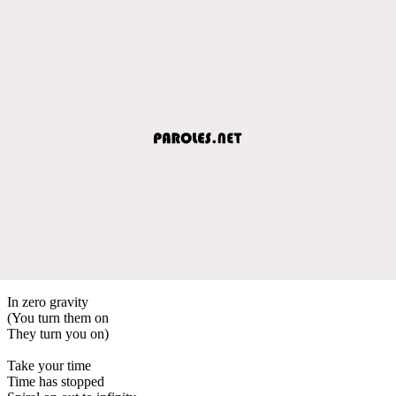
In zero gravity
(You turn them on
They turn you on)
Take your time
Time has stopped