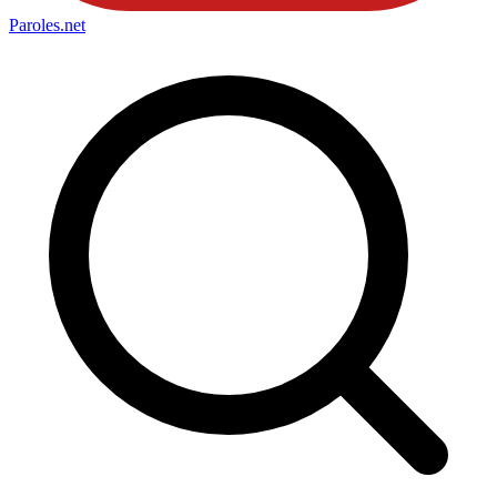
Paroles
.net