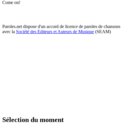
Come on!
Paroles.net dispose d'un accord de licence de paroles de chansons
avec la
Société des Editeurs et Auteurs de Musique
(SEAM)
Sélection du moment