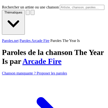
Rechercher un artiste ou une chanson
Thématiques
Paroles.net
Paroles Arcade Fire
Paroles The Year Is
Paroles de la chanson The Year
Is par
Arcade Fire
Chanson manquante ? Proposer les paroles