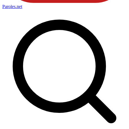
Paroles
.net