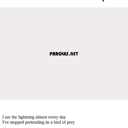
I see the lightning almost every day
I've stopped pretending its a bird of prey