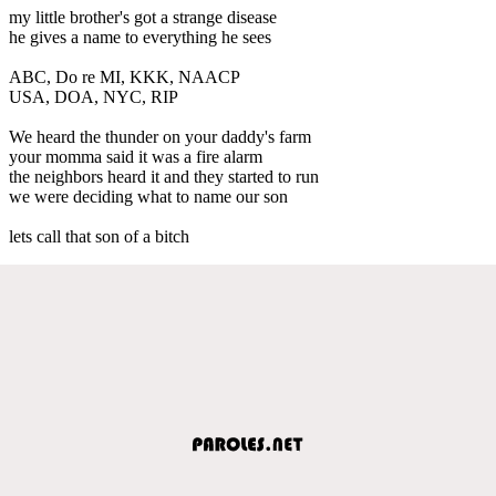
my little brother's got a strange disease
he gives a name to everything he sees
ABC, Do re MI, KKK, NAACP
USA, DOA, NYC, RIP
We heard the thunder on your daddy's farm
your momma said it was a fire alarm
the neighbors heard it and they started to run
we were deciding what to name our son
lets call that son of a bitch