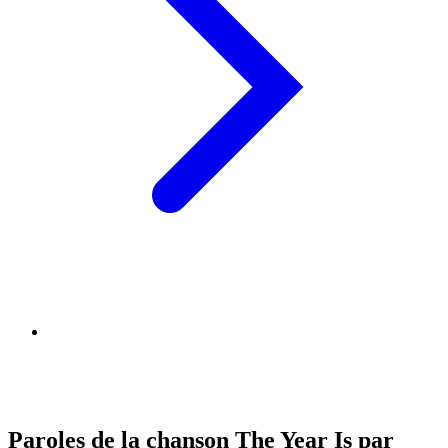
Paroles de la chanson The Year Is par