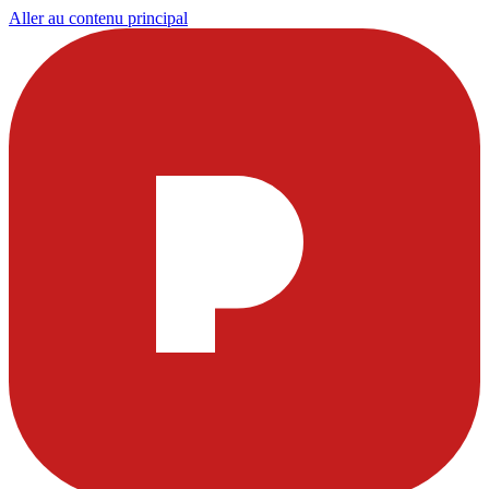
Aller au contenu principal