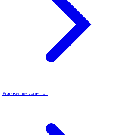
Proposer une correction