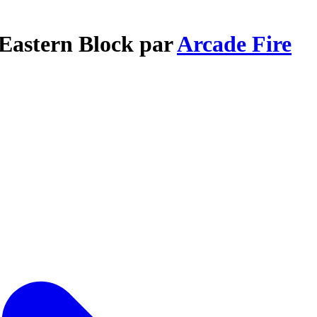
 Eastern Block par
Arcade Fire