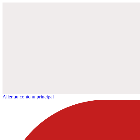
Aller au contenu principal