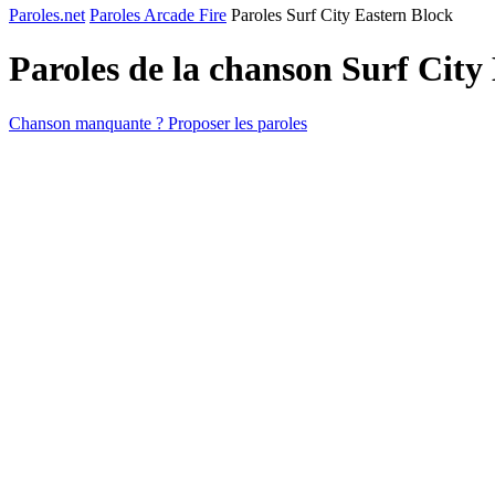
Paroles.net
Paroles Arcade Fire
Paroles Surf City Eastern Block
Paroles de la chanson Surf City
Chanson manquante ? Proposer les paroles