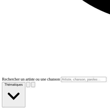
Rechercher un artiste ou une chanson
Thématiques