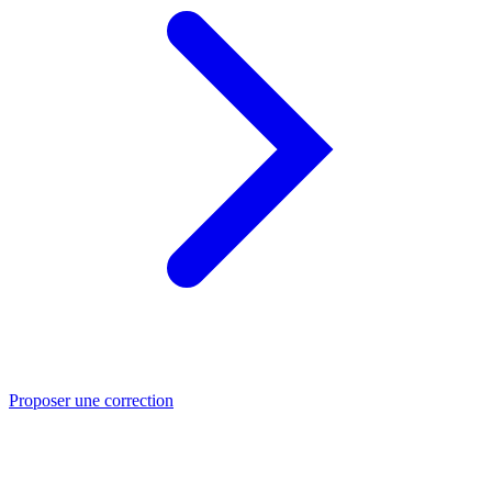
Proposer une correction