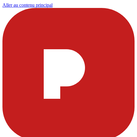
Aller au contenu principal