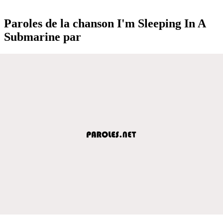
Paroles de la chanson I'm Sleeping In A
Submarine par