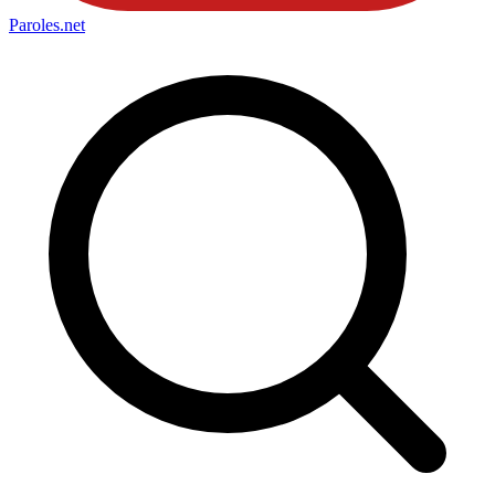
Paroles
.net