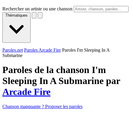
Rechercher un artiste ou une chanson
Thématiques
Paroles.net
Paroles Arcade Fire
Paroles I'm Sleeping In A
Submarine
Paroles de la chanson I'm
Sleeping In A Submarine par
Arcade Fire
Chanson manquante ? Proposer les paroles