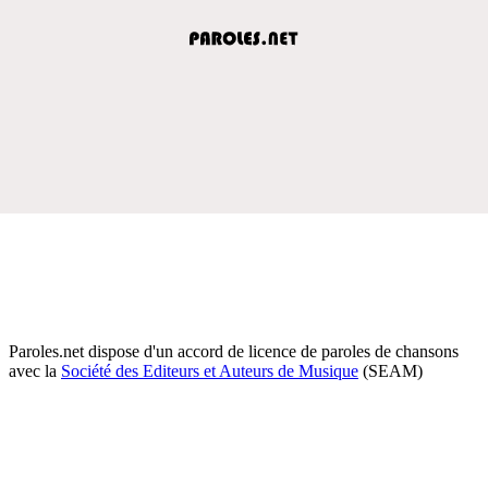
Paroles.net dispose d'un accord de licence de paroles de chansons
avec la
Société des Editeurs et Auteurs de Musique
(SEAM)