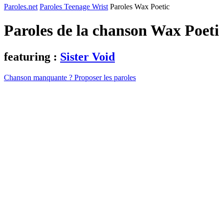
Paroles.net
Paroles Teenage Wrist
Paroles Wax Poetic
Paroles de la chanson Wax Poet
featuring :
Sister Void
Chanson manquante ? Proposer les paroles