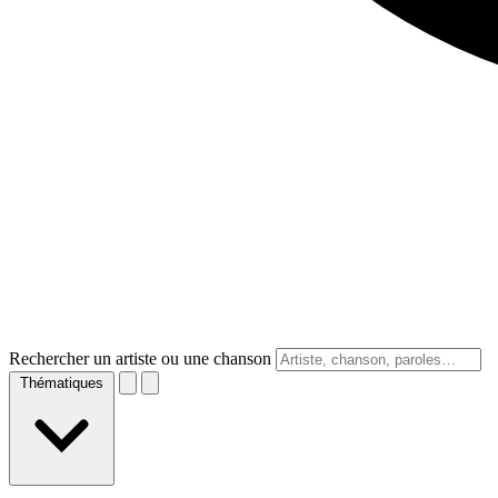
Rechercher un artiste ou une chanson
Thématiques