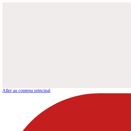
Aller au contenu principal