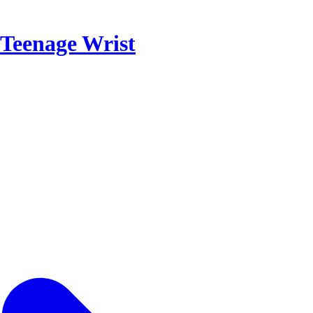
Teenage Wrist