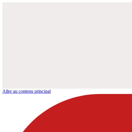
Aller au contenu principal