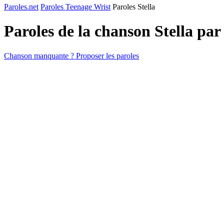
Paroles.net
Paroles Teenage Wrist
Paroles Stella
Paroles de la chanson Stella par
Chanson manquante ? Proposer les paroles