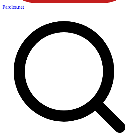
Paroles
.net