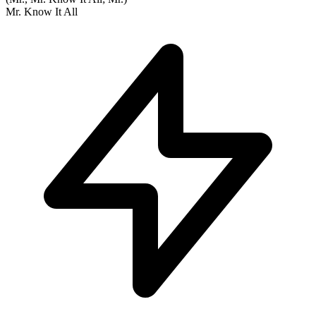
Mr. Know It All