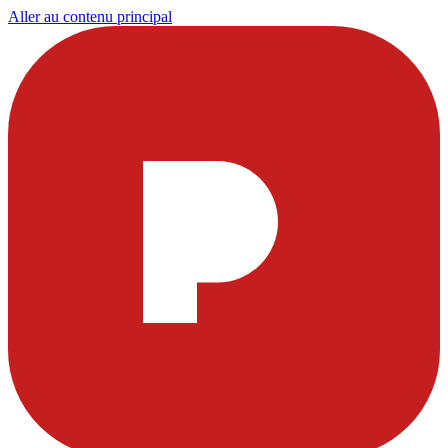
Aller au contenu principal