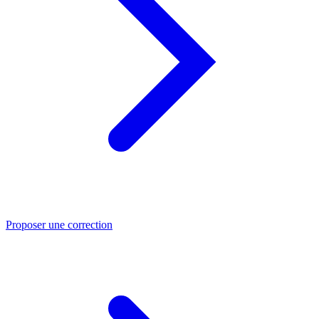
Proposer une correction