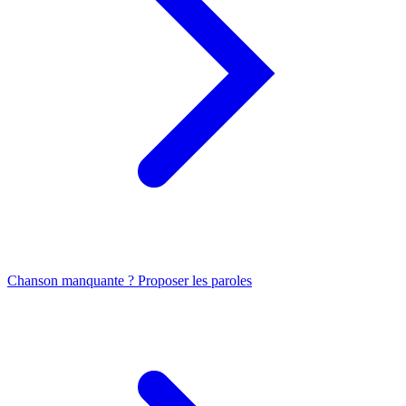
Chanson manquante ? Proposer les paroles