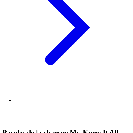
Paroles de la chanson Mr. Know It All