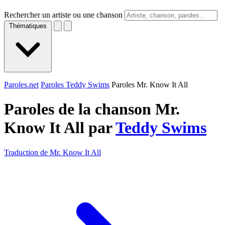
Rechercher un artiste ou une chanson
Thématiques
Paroles.net
Paroles Teddy Swims
Paroles Mr. Know It All
Paroles de la chanson Mr.
Know It All par
Teddy Swims
Traduction de Mr. Know It All