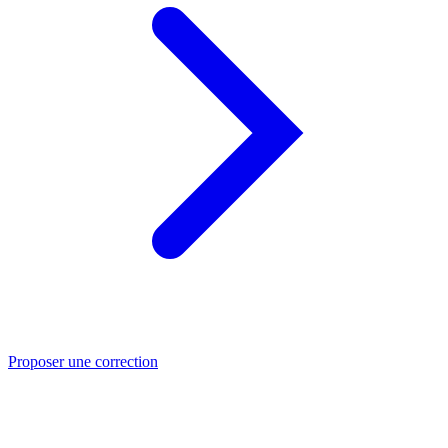
Proposer une correction