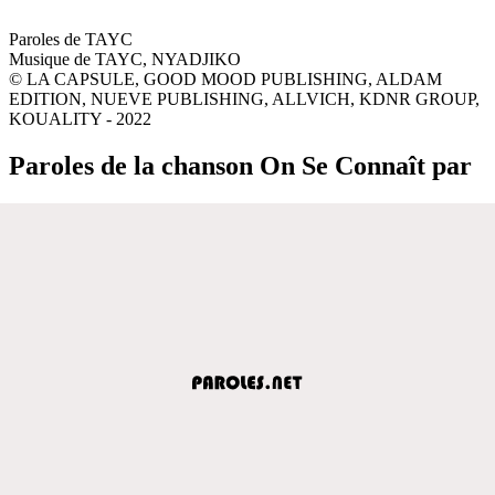
Paroles de TAYC
Musique de TAYC, NYADJIKO
© LA CAPSULE, GOOD MOOD PUBLISHING, ALDAM
EDITION, NUEVE PUBLISHING, ALLVICH, KDNR GROUP,
KOUALITY - 2022
Paroles de la chanson On Se Connaît par