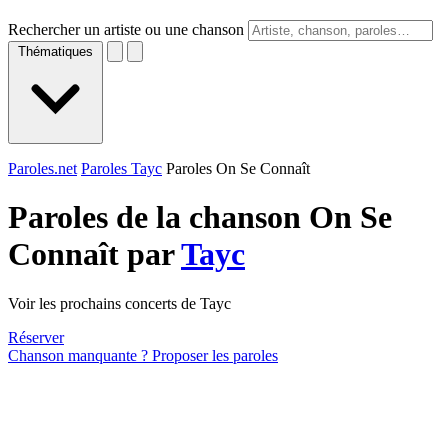
Rechercher un artiste ou une chanson
Thématiques
Paroles.net
Paroles Tayc
Paroles On Se Connaît
Paroles de la chanson On Se
Connaît par
Tayc
Voir les prochains concerts de Tayc
Réserver
Chanson manquante ? Proposer les paroles