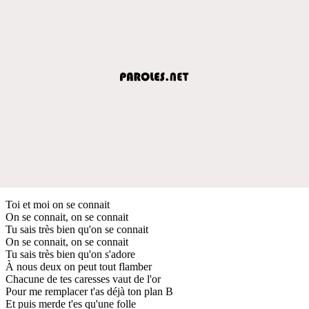
Toi et moi on se connait
On se connait, on se connait
Tu sais très bien qu'on se connait
On se connait, on se connait
Tu sais très bien qu'on s'adore
À nous deux on peut tout flamber
Chacune de tes caresses vaut de l'or
Pour me remplacer t'as déjà ton plan B
Et puis merde t'es qu'une folle