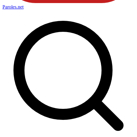
Paroles
.net