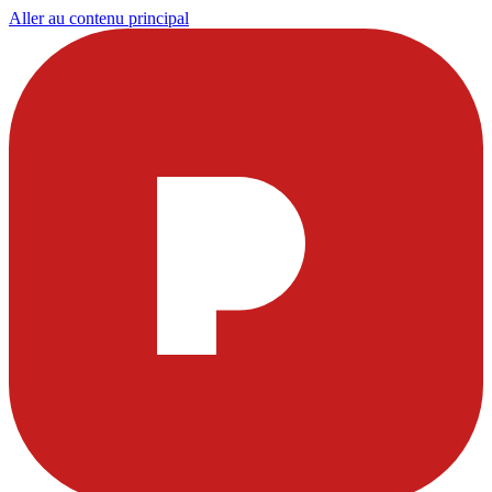
Aller au contenu principal