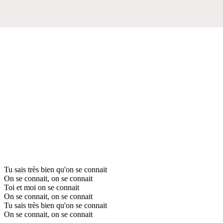
Tu sais très bien qu'on se connait
On se connait, on se connait
Toi et moi on se connait
On se connait, on se connait
Tu sais très bien qu'on se connait
On se connait, on se connait