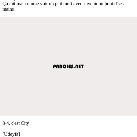
Ça fait mal comme voir un p'tit mort avec l'avenir au bout d'ses
mains
8-4, c'est City
[Udeyfa]