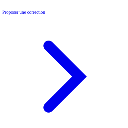
Proposer une correction