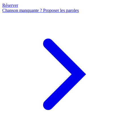
Réserver
Chanson manquante ? Proposer les paroles