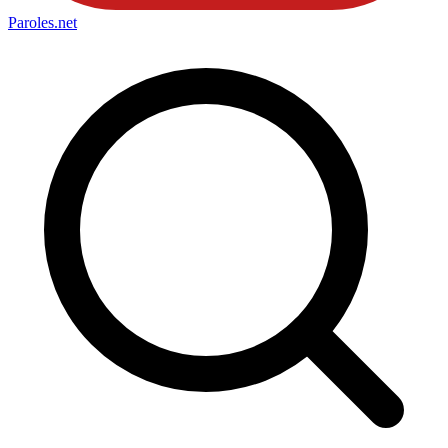
Paroles
.net