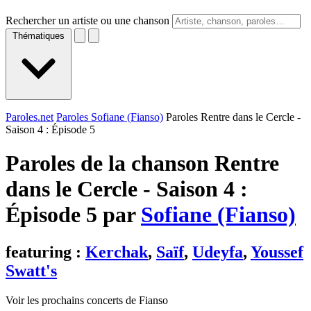
Rechercher un artiste ou une chanson
Thématiques
Paroles.net
Paroles Sofiane (Fianso)
Paroles Rentre dans le Cercle -
Saison 4 : Épisode 5
Paroles de la chanson Rentre
dans le Cercle - Saison 4 :
Épisode 5 par
Sofiane (Fianso)
featuring :
Kerchak
,
Saïf
,
Udeyfa
,
Youssef
Swatt's
Voir les prochains concerts de Fianso