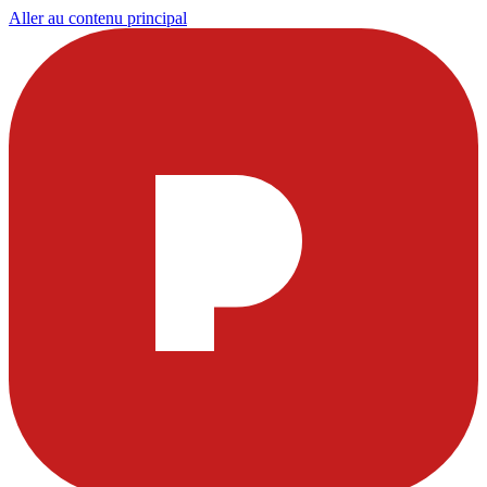
Aller au contenu principal