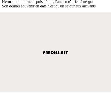
Hermano, il tourne depuis l'franc, l'ancien n'a rien à tté-gra
Son dernier souvenir en date n'est qu'un séjour aux arrivants