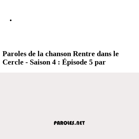
Paroles de la chanson Rentre dans le
Cercle - Saison 4 : Épisode 5 par