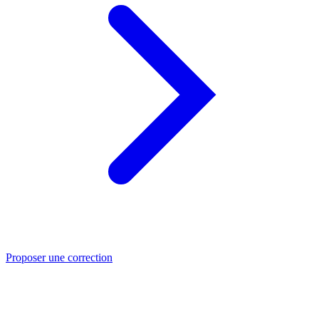
Proposer une correction