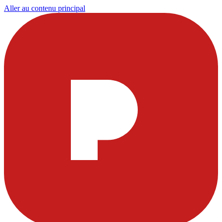
Aller au contenu principal