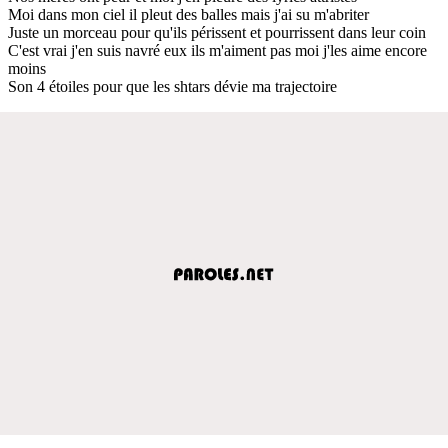
Moi dans mon ciel il pleut des balles mais j'ai su m'abriter
Juste un morceau pour qu'ils périssent et pourrissent dans leur coin
C'est vrai j'en suis navré eux ils m'aiment pas moi j'les aime encore
moins
Son 4 étoiles pour que les shtars dévie ma trajectoire