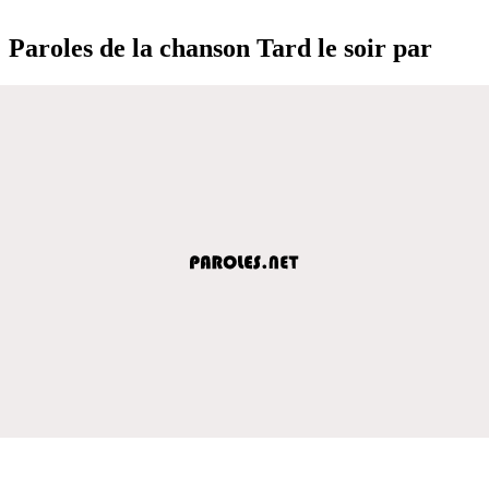
Paroles de la chanson Tard le soir par