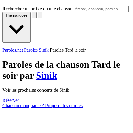
Rechercher un artiste ou une chanson
Thématiques
Paroles.net
Paroles Sinik
Paroles Tard le soir
Paroles de la chanson Tard le
soir par
Sinik
Voir les prochains concerts de Sinik
Réserver
Chanson manquante ? Proposer les paroles