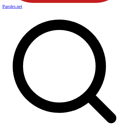
Paroles
.net