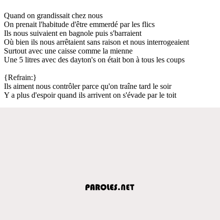
Quand on grandissait chez nous
On prenait l'habitude d'être emmerdé par les flics
Ils nous suivaient en bagnole puis s'barraient
Où bien ils nous arrêtaient sans raison et nous interrogeaient
Surtout avec une caisse comme la mienne
Une 5 litres avec des dayton's on était bon à tous les coups
{Refrain:}
Ils aiment nous contrôler parce qu'on traîne tard le soir
Y a plus d'espoir quand ils arrivent on s'évade par le toit