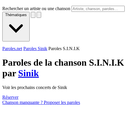
Rechercher un artiste ou une chanson
Thématiques
Paroles.net
Paroles Sinik
Paroles S.I.N.I.K
Paroles de la chanson S.I.N.I.K
par
Sinik
Voir les prochains concerts de Sinik
Réserver
Chanson manquante ? Proposer les paroles