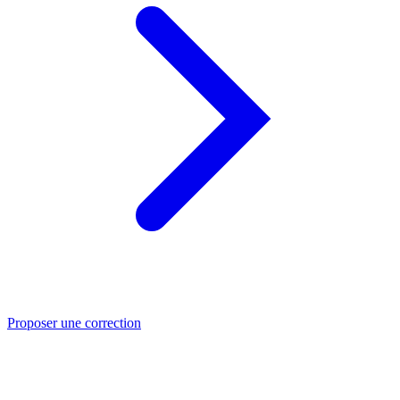
Proposer une correction