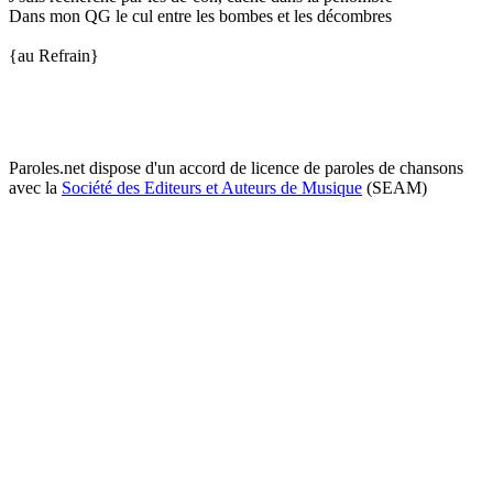
Dans mon QG le cul entre les bombes et les décombres
{au Refrain}
Paroles.net dispose d'un accord de licence de paroles de chansons
avec la
Société des Editeurs et Auteurs de Musique
(SEAM)