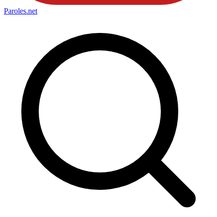
Paroles
.net