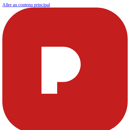
Aller au contenu principal