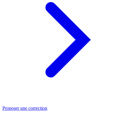
Proposer une correction