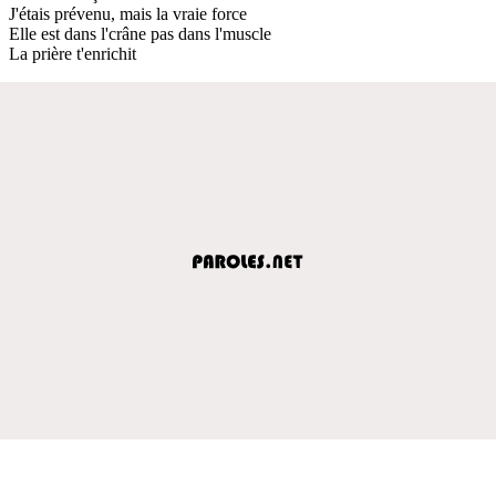
J'étais prévenu, mais la vraie force
Elle est dans l'crâne pas dans l'muscle
La prière t'enrichit