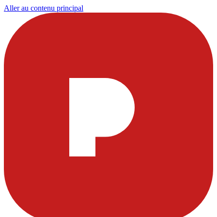
Aller au contenu principal