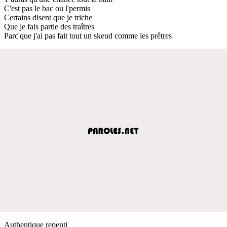
C'est pas le bac ou l'permis
Certains disent que je triche
Que je fais partie des traîtres
Parc'que j'ai pas fait tout un skeud comme les prêtres
Authentique repenti