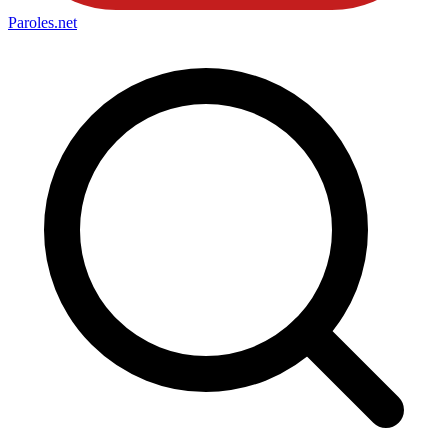
Paroles
.net