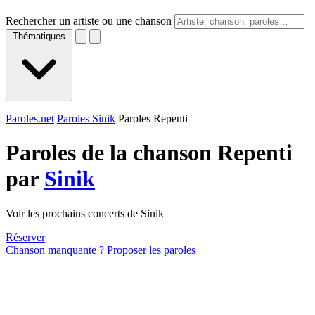
Rechercher un artiste ou une chanson
Thématiques
Paroles.net
Paroles Sinik
Paroles Repenti
Paroles de la chanson Repenti
par
Sinik
Voir les prochains concerts de Sinik
Réserver
Chanson manquante ? Proposer les paroles