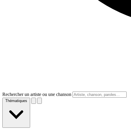
Rechercher un artiste ou une chanson
Thématiques