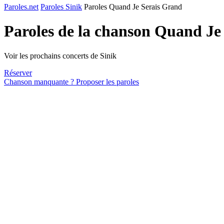
Paroles.net
Paroles Sinik
Paroles Quand Je Serais Grand
Paroles de la chanson Quand Je
Voir les prochains concerts de Sinik
Réserver
Chanson manquante ? Proposer les paroles