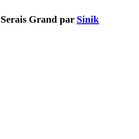
 Serais Grand par
Sinik