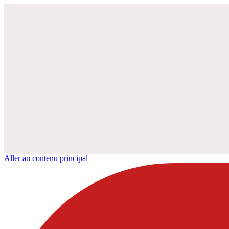
Aller au contenu principal