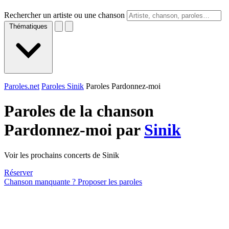
Rechercher un artiste ou une chanson
Thématiques
Paroles.net
Paroles Sinik
Paroles Pardonnez-moi
Paroles de la chanson
Pardonnez-moi par
Sinik
Voir les prochains concerts de Sinik
Réserver
Chanson manquante ? Proposer les paroles