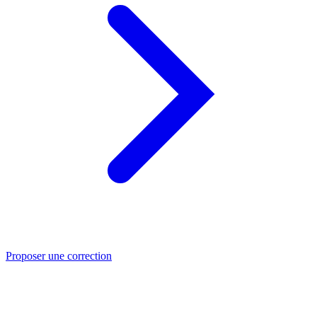
Proposer une correction