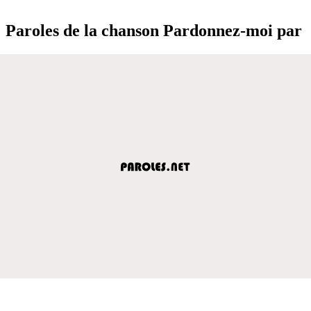
Paroles de la chanson Pardonnez-moi par