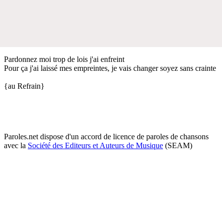
Pardonnez moi trop de lois j'ai enfreint
Pour ça j'ai laissé mes empreintes, je vais changer soyez sans crainte
{au Refrain}
Paroles.net dispose d'un accord de licence de paroles de chansons
avec la
Société des Editeurs et Auteurs de Musique
(SEAM)