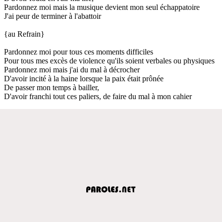
Pardonnez moi mais la musique devient mon seul échappatoire
J'ai peur de terminer à l'abattoir
{au Refrain}
Pardonnez moi pour tous ces moments difficiles
Pour tous mes excès de violence qu'ils soient verbales ou physiques
Pardonnez moi mais j'ai du mal à décrocher
D'avoir incité à la haine lorsque la paix était prônée
De passer mon temps à bailler,
D'avoir franchi tout ces paliers, de faire du mal à mon cahier