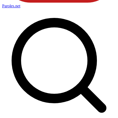
Paroles
.net