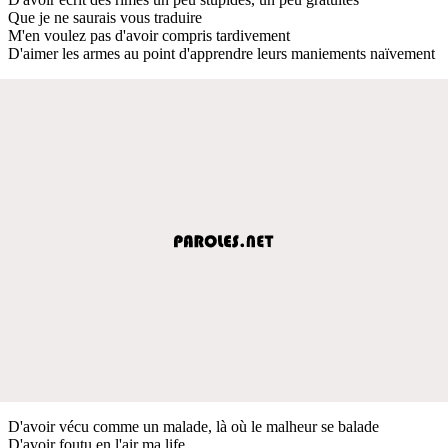
Que je ne saurais vous traduire
M'en voulez pas d'avoir compris tardivement
D'aimer les armes au point d'apprendre leurs maniements naïvement
D'avoir vécu comme un malade, là où le malheur se balade
D'avoir foutu en l'air ma life,