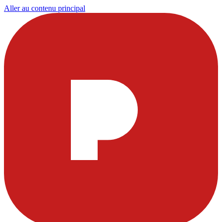
Aller au contenu principal