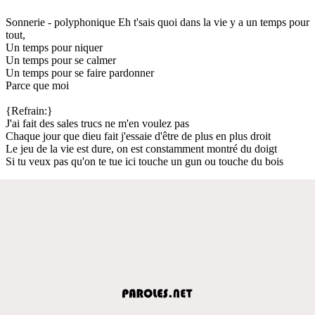
Sonnerie - polyphonique Eh t'sais quoi dans la vie y a un temps pour
tout,
Un temps pour niquer
Un temps pour se calmer
Un temps pour se faire pardonner
Parce que moi
{Refrain:}
J'ai fait des sales trucs ne m'en voulez pas
Chaque jour que dieu fait j'essaie d'être de plus en plus droit
Le jeu de la vie est dure, on est constamment montré du doigt
Si tu veux pas qu'on te tue ici touche un gun ou touche du bois