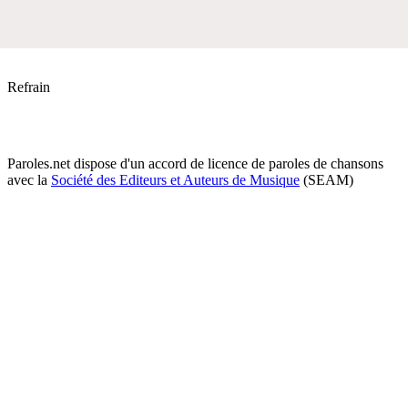
Refrain
Paroles.net dispose d'un accord de licence de paroles de chansons
avec la
Société des Editeurs et Auteurs de Musique
(SEAM)