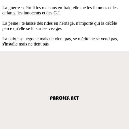
La guerre : détruit les maisons en Irak, elle tue les femmes et les
enfants, les innocents et des G.I.
La peine : te laisse des rides en héritage, n'importe qui la décèle
parce qu'elle se lit sur les visages
La paix : se négocie mais ne vient pas, se mérite ne se vend pas,
s'installe mais ne tient pas