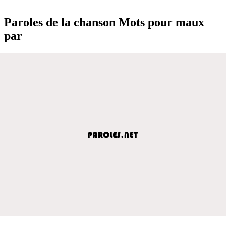
Paroles de la chanson Mots pour maux
par