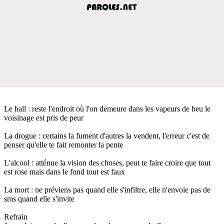
Le hall : reste l'endroit où l'on demeure dans les vapeurs de beu le
voisinage est pris de peur
La drogue : certains la fument d'autres la vendent, l'erreur c'est de
penser qu'elle te fait remonter la pente
L'alcool : atténue la vision des choses, peut te faire croire que tout
est rose mais dans le fond tout est faux
La mort : ne préviens pas quand elle s'infiltre, elle n'envoie pas de
sms quand elle s'invite
Refrain