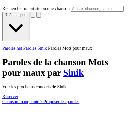
Rechercher un artiste ou une chanson
Thématiques
Paroles.net
Paroles Sinik
Paroles Mots pour maux
Paroles de la chanson Mots
pour maux par
Sinik
Voir les prochains concerts de Sinik
Réserver
Chanson manquante ? Proposer les paroles