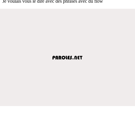
Je voulais vous le dire avec des phrases avec du flow