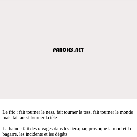
Le fric : fait tourner le ness, fait tourner la tess, fait tourner le monde
mais fait aussi tourner la tête
La haine : fait des ravages dans les tier-quar, provoque la mort et la
bagarre, les incidents et les dégâts