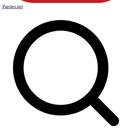
Paroles
.net