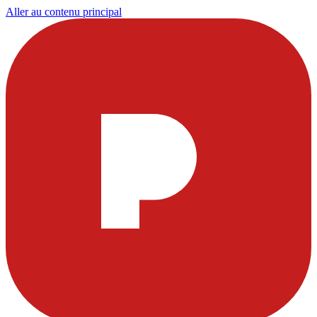
Aller au contenu principal