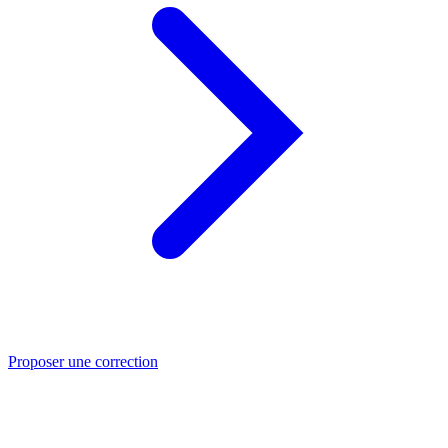
Proposer une correction