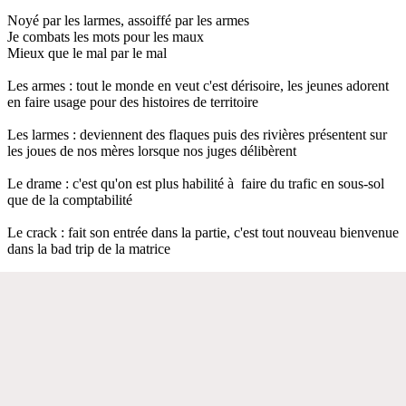
Noyé par les larmes, assoiffé par les armes
Je combats les mots pour les maux
Mieux que le mal par le mal
Les armes : tout le monde en veut c'est dérisoire, les jeunes adorent
en faire usage pour des histoires de territoire
Les larmes : deviennent des flaques puis des rivières présentent sur
les joues de nos mères lorsque nos juges délibèrent
Le drame : c'est qu'on est plus habilité à faire du trafic en sous-sol
que de la comptabilité
Le crack : fait son entrée dans la partie, c'est tout nouveau bienvenue
dans la bad trip de la matrice