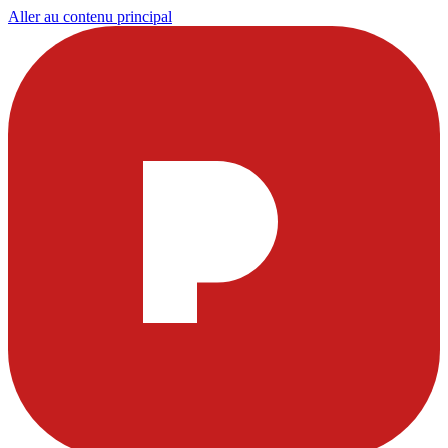
Aller au contenu principal