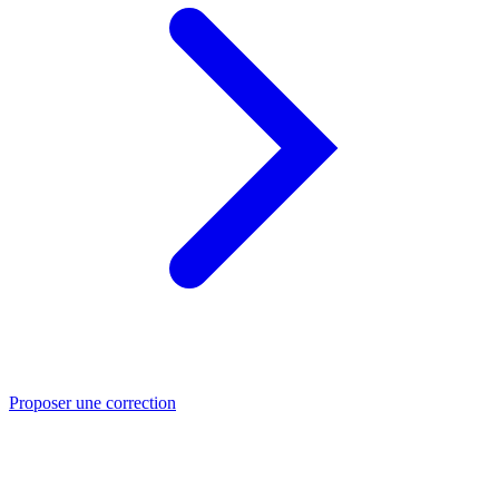
Proposer une correction