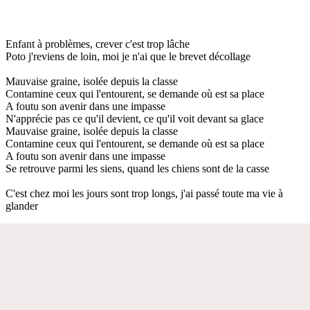
Enfant à problèmes, crever c'est trop lâche
Poto j'reviens de loin, moi je n'ai que le brevet décollage
Mauvaise graine, isolée depuis la classe
Contamine ceux qui l'entourent, se demande où est sa place
A foutu son avenir dans une impasse
N'apprécie pas ce qu'il devient, ce qu'il voit devant sa glace
Mauvaise graine, isolée depuis la classe
Contamine ceux qui l'entourent, se demande où est sa place
A foutu son avenir dans une impasse
Se retrouve parmi les siens, quand les chiens sont de la casse
C'est chez moi les jours sont trop longs, j'ai passé toute ma vie à
glander