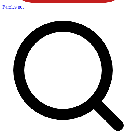
Paroles
.net