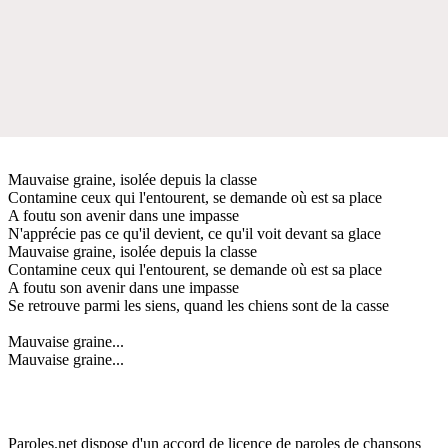
Mauvaise graine, isolée depuis la classe
Contamine ceux qui l'entourent, se demande où est sa place
A foutu son avenir dans une impasse
N'apprécie pas ce qu'il devient, ce qu'il voit devant sa glace
Mauvaise graine, isolée depuis la classe
Contamine ceux qui l'entourent, se demande où est sa place
A foutu son avenir dans une impasse
Se retrouve parmi les siens, quand les chiens sont de la casse
Mauvaise graine...
Mauvaise graine...
Paroles.net dispose d'un accord de licence de paroles de chansons