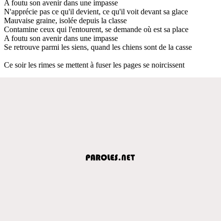
A foutu son avenir dans une impasse
N'apprécie pas ce qu'il devient, ce qu'il voit devant sa glace
Mauvaise graine, isolée depuis la classe
Contamine ceux qui l'entourent, se demande où est sa place
A foutu son avenir dans une impasse
Se retrouve parmi les siens, quand les chiens sont de la casse
Ce soir les rimes se mettent à fuser les pages se noircissent