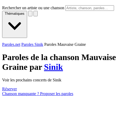
Rechercher un artiste ou une chanson
Thématiques
Paroles.net
Paroles Sinik
Paroles Mauvaise Graine
Paroles de la chanson Mauvaise
Graine par
Sinik
Voir les prochains concerts de Sinik
Réserver
Chanson manquante ? Proposer les paroles