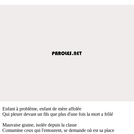
Enfant à problème, enfant de mère affolée
Qui pleure devant un fils que plus d'une fois la mort a frôlé
Mauvaise graine, isolée depuis la classe
Contamine ceux qui l'entourent, se demande où est sa place