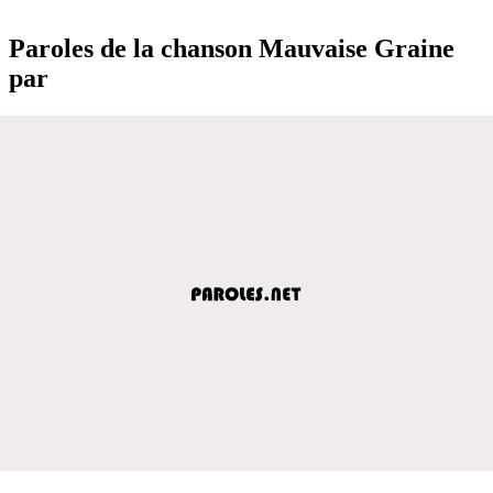
Paroles de la chanson Mauvaise Graine
par