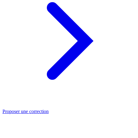
Proposer une correction