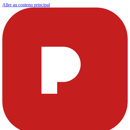
Aller au contenu principal