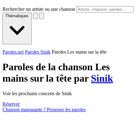
Rechercher un artiste ou une chanson
Thématiques
Paroles.net
Paroles Sinik
Paroles Les mains sur la tête
Paroles de la chanson Les
mains sur la tête par
Sinik
Voir les prochains concerts de Sinik
Réserver
Chanson manquante ? Proposer les paroles