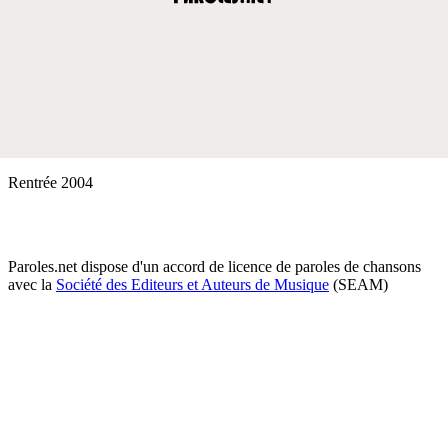
Rentrée 2004
Paroles.net dispose d'un accord de licence de paroles de chansons
avec la
Société des Editeurs et Auteurs de Musique
(SEAM)