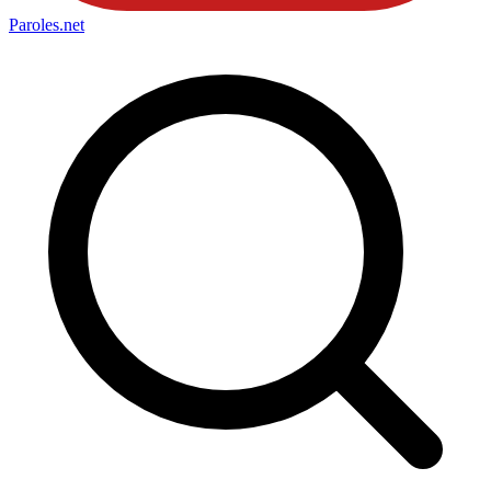
Paroles
.net