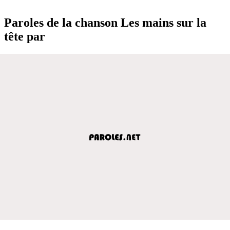
Paroles de la chanson Les mains sur la
tête par