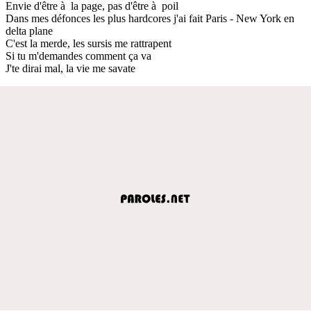
Envie d'être à la page, pas d'être à poil
Dans mes défonces les plus hardcores j'ai fait Paris - New York en
delta plane
C'est la merde, les sursis me rattrapent
Si tu m'demandes comment ça va
J'te dirai mal, la vie me savate