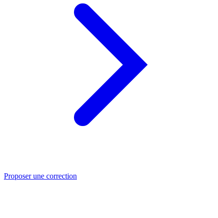
Proposer une correction