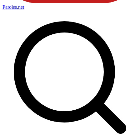
Paroles
.net