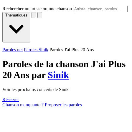
Rechercher un artiste ou une chanson
Thématiques
Paroles.net
Paroles Sinik
Paroles J'ai Plus 20 Ans
Paroles de la chanson J'ai Plus
20 Ans par
Sinik
Voir les prochains concerts de Sinik
Réserver
Chanson manquante ? Proposer les paroles