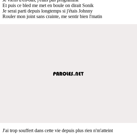
Et puis ce bled me met en boule on dirait Sonik
Je serai parti depuis longtemps si j'étais Johnny
Rouler mon joint sans crainte, me sentir bien l'matin
J'ai trop souffert dans cette vie depuis plus rien n'm'atteint