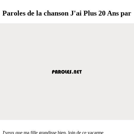
Paroles de la chanson J'ai Plus 20 Ans par
J'veux que ma fille grandisse bien, loin de ce vacarme