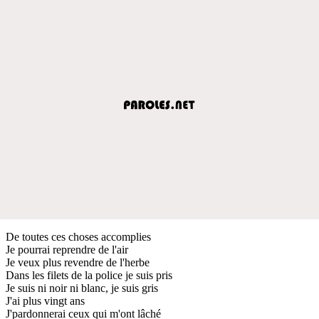
De toutes ces choses accomplies
Je pourrai reprendre de l'air
Je veux plus revendre de l'herbe
Dans les filets de la police je suis pris
Je suis ni noir ni blanc, je suis gris
J'ai plus vingt ans
J'pardonnerai ceux qui m'ont lâché