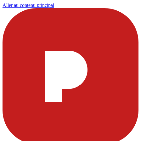
Aller au contenu principal