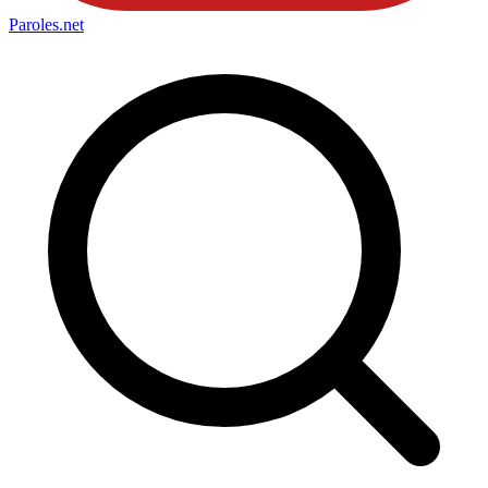
Paroles
.net