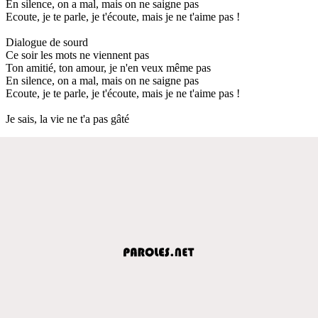
En silence, on a mal, mais on ne saigne pas
Ecoute, je te parle, je t'écoute, mais je ne t'aime pas !
Dialogue de sourd
Ce soir les mots ne viennent pas
Ton amitié, ton amour, je n'en veux même pas
En silence, on a mal, mais on ne saigne pas
Ecoute, je te parle, je t'écoute, mais je ne t'aime pas !
Je sais, la vie ne t'a pas gâté