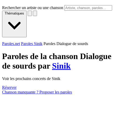
Rechercher un artiste ou une chanson
Thématiques
Paroles.net
Paroles Sinik
Paroles Dialogue de sourds
Paroles de la chanson Dialogue
de sourds par
Sinik
Voir les prochains concerts de Sinik
Réserver
Chanson manquante ? Proposer les paroles