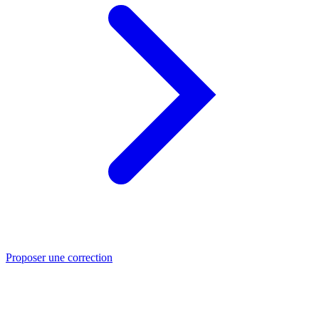
Proposer une correction