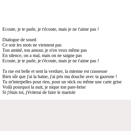
Ecoute, je te parle, je t'écoute, mais je ne t'aime pas !
Dialogue de sourd
Ce soir les mots ne viennent pas
Ton amitié, ton amour, je n'en veux même pas
En silence, on a mal, mais on ne saigne pas
Ecoute, je te parle, je t'écoute, mais je ne t'aime pas !
Ta rue est belle et sent la verdure, la mienne est crasseuse
Bien sûr que j'ai la haine, j'ai pris ma douche avec ta gazeuse !
Tu m'interpelles pour rien, pour un stick ou même une carte grise
Voilà pourquoi la nuit, je nique ton pare-brise
Si j'étais toi, j'éviterai de faire le mariole