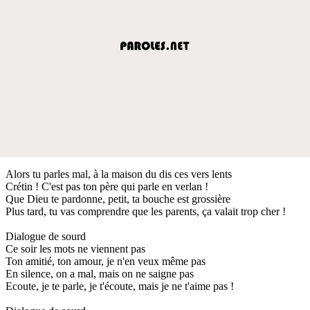
Alors tu parles mal, à la maison du dis ces vers lents
Crétin ! C'est pas ton père qui parle en verlan !
Que Dieu te pardonne, petit, ta bouche est grossière
Plus tard, tu vas comprendre que les parents, ça valait trop cher !
Dialogue de sourd
Ce soir les mots ne viennent pas
Ton amitié, ton amour, je n'en veux même pas
En silence, on a mal, mais on ne saigne pas
Ecoute, je te parle, je t'écoute, mais je ne t'aime pas !