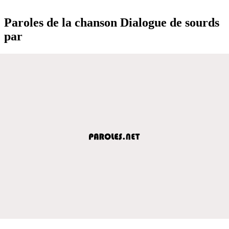
Paroles de la chanson Dialogue de sourds
par