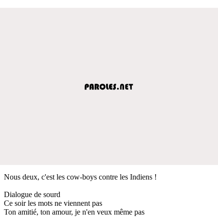
Nous deux, c'est les cow-boys contre les Indiens !
Dialogue de sourd
Ce soir les mots ne viennent pas
Ton amitié, ton amour, je n'en veux même pas