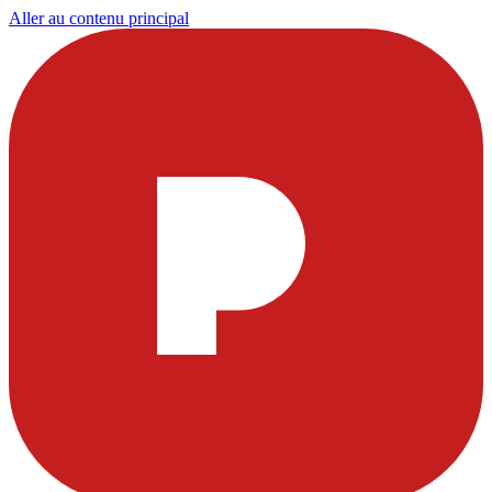
Aller au contenu principal