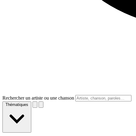
Rechercher un artiste ou une chanson
Thématiques