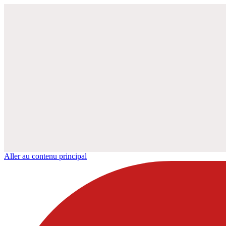
Aller au contenu principal