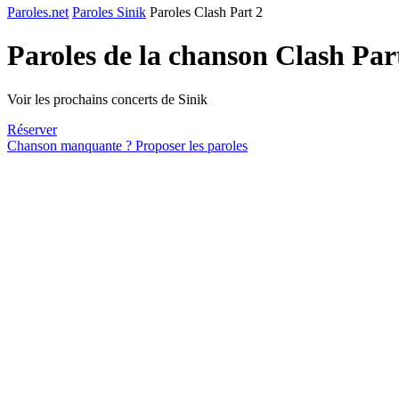
Paroles.net
Paroles Sinik
Paroles Clash Part 2
Paroles de la chanson Clash Par
Voir les prochains concerts de Sinik
Réserver
Chanson manquante ? Proposer les paroles