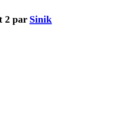
t 2 par
Sinik