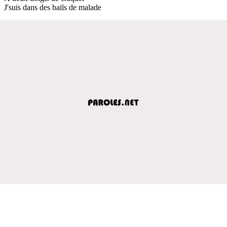
J'suis dans des bails de malade