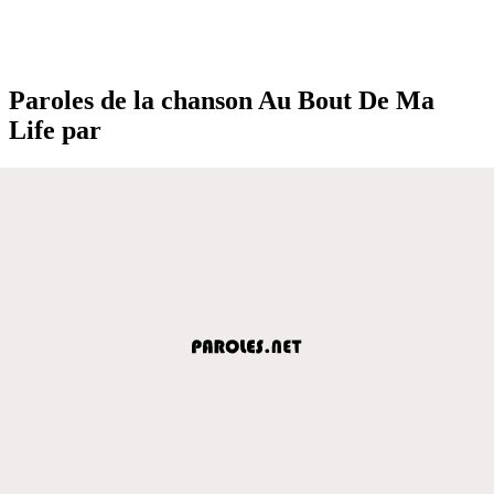
Paroles de la chanson Au Bout De Ma
Life par