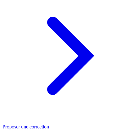
Proposer une correction