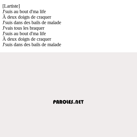
[Lartiste]
J'suis au bout d'ma life
À deux doigts de craquer
J'suis dans des bails de malade
J'vais tous les braquer
J'suis au bout d'ma life
À deux doigts de craquer
J'suis dans des bails de malade