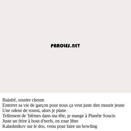
Balafré, sourire cheum
Enterrer sa vie de garçon pour nous ça veut juste dire mourir jeune
Une odeur de roussi, alors je plane
Tellement de 'blèmes dans ma tête, je mange à Planète Soucis
Juste un frère à bout d'nerfs, en roue libre
Kalashnikov sur le dos, venu pour faire un bowling