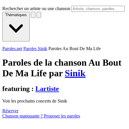
Rechercher un artiste ou une chanson
Thématiques
Paroles.net
Paroles Sinik
Paroles Au Bout De Ma Life
Paroles de la chanson Au Bout
De Ma Life par
Sinik
featuring :
Lartiste
Voir les prochains concerts de Sinik
Réserver
Chanson manquante ? Proposer les paroles