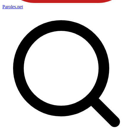
Paroles
.net