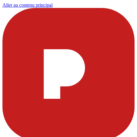
Aller au contenu principal