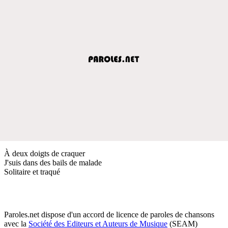
À deux doigts de craquer
J'suis dans des bails de malade
Solitaire et traqué
Paroles.net dispose d'un accord de licence de paroles de chansons
avec la
Société des Editeurs et Auteurs de Musique
(SEAM)