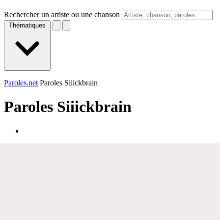
Rechercher un artiste ou une chanson
Thématiques
Paroles.net
Paroles Siiickbrain
Paroles
Siiickbrain