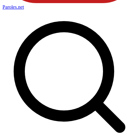
Paroles
.net