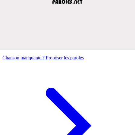
Chanson manquante ? Proposer les paroles