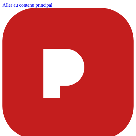
Aller au contenu principal