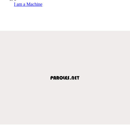
I am a Machine