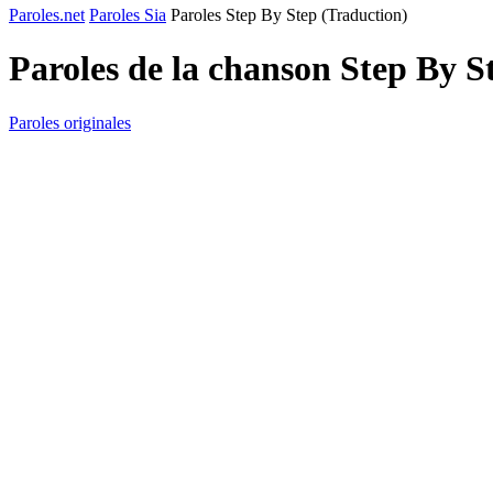
Paroles.net
Paroles Sia
Paroles Step By Step (Traduction)
Paroles de la chanson Step By S
Paroles originales