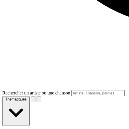
Rechercher un artiste ou une chanson
Thématiques