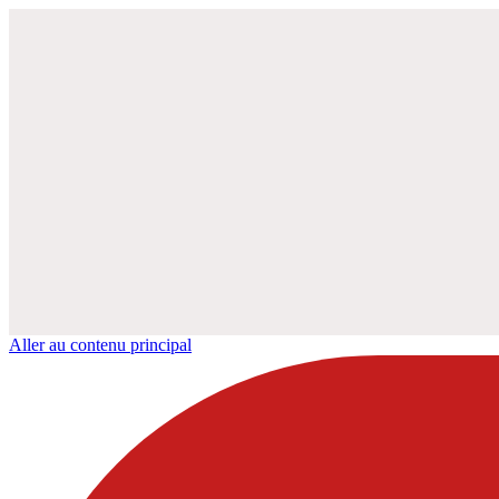
Aller au contenu principal