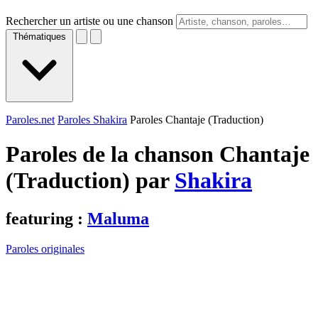
Rechercher un artiste ou une chanson
Thématiques
Paroles.net
Paroles Shakira
Paroles Chantaje (Traduction)
Paroles de la chanson Chantaje
(Traduction) par
Shakira
featuring :
Maluma
Paroles originales