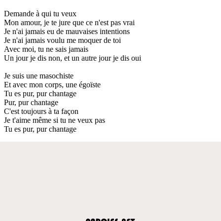
Demande à qui tu veux
Mon amour, je te jure que ce n'est pas vrai
Je n'ai jamais eu de mauvaises intentions
Je n'ai jamais voulu me moquer de toi
Avec moi, tu ne sais jamais
Un jour je dis non, et un autre jour je dis oui
Je suis une masochiste
Et avec mon corps, une égoïste
Tu es pur, pur chantage
Pur, pur chantage
C'est toujours à ta façon
Je t'aime même si tu ne veux pas
Tu es pur, pur chantage