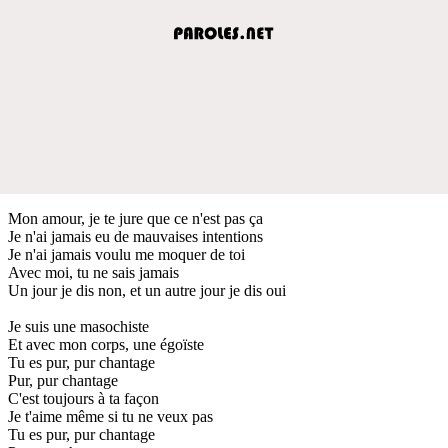
Mon amour, je te jure que ce n'est pas ça
Je n'ai jamais eu de mauvaises intentions
Je n'ai jamais voulu me moquer de toi
Avec moi, tu ne sais jamais
Un jour je dis non, et un autre jour je dis oui
Je suis une masochiste
Et avec mon corps, une égoïste
Tu es pur, pur chantage
Pur, pur chantage
C'est toujours à ta façon
Je t'aime même si tu ne veux pas
Tu es pur, pur chantage