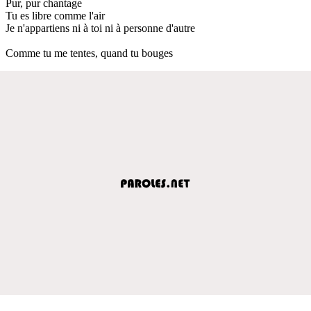
Pur, pur chantage
Tu es libre comme l'air
Je n'appartiens ni à toi ni à personne d'autre
Comme tu me tentes, quand tu bouges