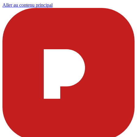
Aller au contenu principal