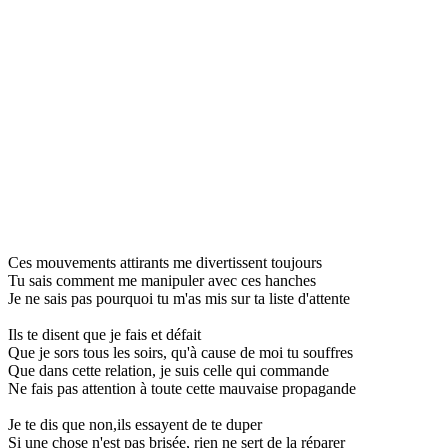
Ces mouvements attirants me divertissent toujours
Tu sais comment me manipuler avec ces hanches
Je ne sais pas pourquoi tu m'as mis sur ta liste d'attente
Ils te disent que je fais et défait
Que je sors tous les soirs, qu'à cause de moi tu souffres
Que dans cette relation, je suis celle qui commande
Ne fais pas attention à toute cette mauvaise propagande
Je te dis que non,ils essayent de te duper
Si une chose n'est pas brisée, rien ne sert de la réparer