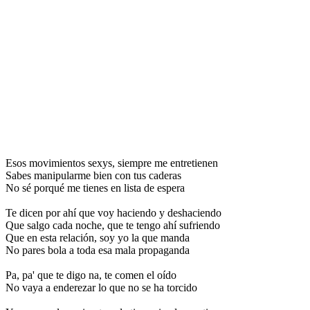
Esos movimientos sexys, siempre me entretienen
Sabes manipularme bien con tus caderas
No sé porqué me tienes en lista de espera
Te dicen por ahí que voy haciendo y deshaciendo
Que salgo cada noche, que te tengo ahí sufriendo
Que en esta relación, soy yo la que manda
No pares bola a toda esa mala propaganda
Pa, pa' que te digo na, te comen el oído
No vaya a enderezar lo que no se ha torcido