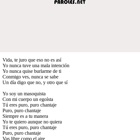
Vida, te juro que eso no es así
Yo nunca tuve una mala intención
Yo nunca quise burlarme de ti
Conmigo ves, nunca se sabe
Un día digo que no, y otro que sí
Yo soy un masoquista
Con mi cuerpo un egoísta
Tú eres puro, puro chantaje
Puro, puro chantaje
Siempre es a tu manera
Yo te quiero aunque no quiera
Tú eres puro, puro chantaje
Puro, puro chantaje
Vas libre como el aire