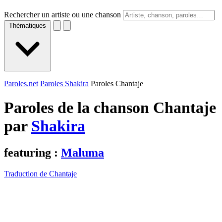
Rechercher un artiste ou une chanson
Thématiques
Paroles.net
Paroles Shakira
Paroles Chantaje
Paroles de la chanson Chantaje
par
Shakira
featuring :
Maluma
Traduction de Chantaje