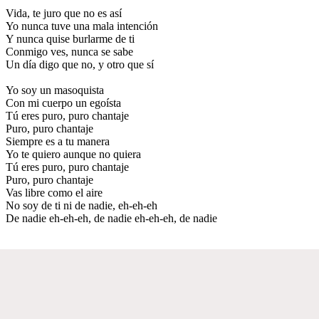
Vida, te juro que no es así
Yo nunca tuve una mala intención
Y nunca quise burlarme de ti
Conmigo ves, nunca se sabe
Un día digo que no, y otro que sí
Yo soy un masoquista
Con mi cuerpo un egoísta
Tú eres puro, puro chantaje
Puro, puro chantaje
Siempre es a tu manera
Yo te quiero aunque no quiera
Tú eres puro, puro chantaje
Puro, puro chantaje
Vas libre como el aire
No soy de ti ni de nadie, eh-eh-eh
De nadie eh-eh-eh, de nadie eh-eh-eh, de nadie