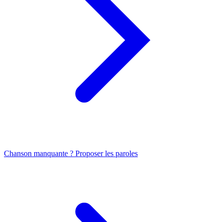
Chanson manquante ? Proposer les paroles