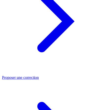
Proposer une correction