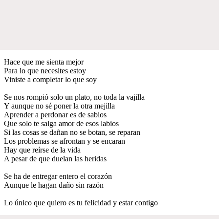
Hace que me sienta mejor
Para lo que necesites estoy
Viniste a completar lo que soy
Se nos rompió solo un plato, no toda la vajilla
Y aunque no sé poner la otra mejilla
Aprender a perdonar es de sabios
Que solo te salga amor de esos labios
Si las cosas se dañan no se botan, se reparan
Los problemas se afrontan y se encaran
Hay que reírse de la vida
A pesar de que duelan las heridas
Se ha de entregar entero el corazón
Aunque le hagan daño sin razón
Lo único que quiero es tu felicidad y estar contigo