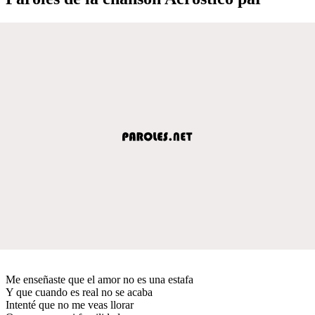
Me enseñaste que el amor no es una estafa
Y que cuando es real no se acaba
Intenté que no me veas llorar