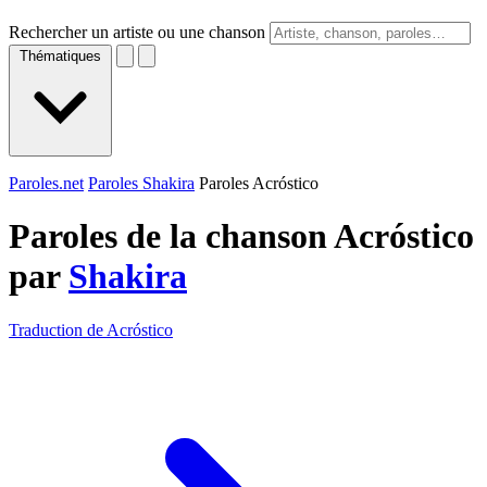
Rechercher un artiste ou une chanson
Thématiques
Paroles.net
Paroles Shakira
Paroles Acróstico
Paroles de la chanson Acróstico
par
Shakira
Traduction de Acróstico