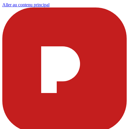
Aller au contenu principal