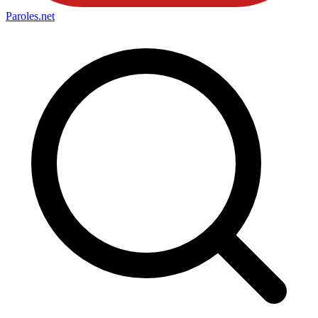
Paroles
.net