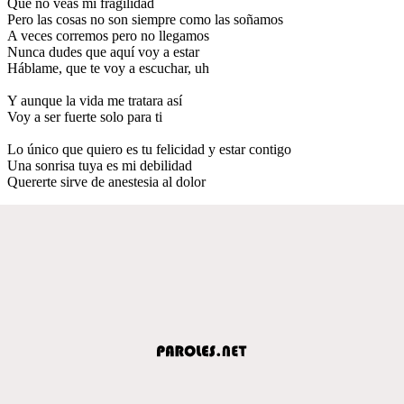
Que no veas mi fragilidad
Pero las cosas no son siempre como las soñamos
A veces corremos pero no llegamos
Nunca dudes que aquí voy a estar
Háblame, que te voy a escuchar, uh
Y aunque la vida me tratara así
Voy a ser fuerte solo para ti
Lo único que quiero es tu felicidad y estar contigo
Una sonrisa tuya es mi debilidad
Quererte sirve de anestesia al dolor