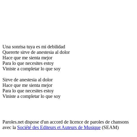
Una sonrisa tuya es mi debilidad
Quererte sirve de anestesia al dolor
Hace que me sienta mejor
Para lo que necesites estoy
Viniste a completar lo que soy
Sirve de anestesia al dolor
Hace que me sienta mejor
Para lo que necesites estoy
Viniste a completar lo que soy
Paroles.net dispose d'un accord de licence de paroles de chansons
avec la
Société des Editeurs et Auteurs de Musique
(SEAM)